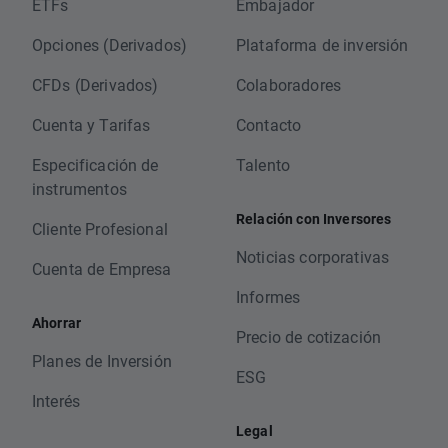
ETFs
Embajador
Opciones (Derivados)
Plataforma de inversión
CFDs (Derivados)
Colaboradores
Cuenta y Tarifas
Contacto
Especificación de
Talento
instrumentos
Relación con Inversores
Cliente Profesional
Noticias corporativas
Cuenta de Empresa
Informes
Ahorrar
Precio de cotización
Planes de Inversión
ESG
Interés
Legal