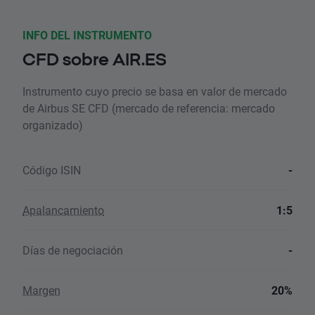
INFO DEL INSTRUMENTO
CFD sobre AIR.ES
Instrumento cuyo precio se basa en valor de mercado
de Airbus SE CFD (mercado de referencia: mercado
organizado)
Código ISIN
-
Apalancamiento
1:5
Días de negociación
-
Margen
20%