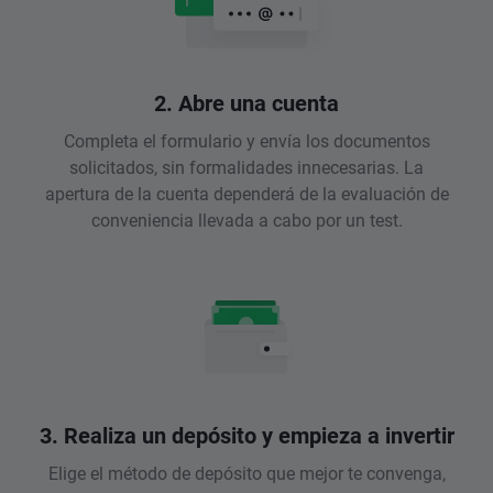
2. Abre una cuenta
Completa el formulario y envía los documentos
solicitados, sin formalidades innecesarias. La
apertura de la cuenta dependerá de la evaluación de
conveniencia llevada a cabo por un test.
3. Realiza un depósito y empieza a invertir
Elige el método de depósito que mejor te convenga,