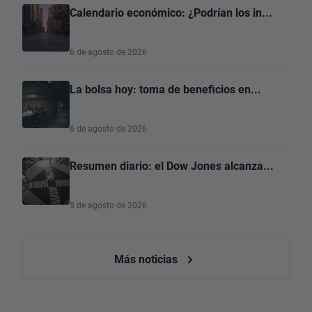
Calendario económico: ¿Podrían los in...
6 de agosto de 2026
La bolsa hoy: toma de beneficios en...
6 de agosto de 2026
Resumen diario: el Dow Jones alcanza...
5 de agosto de 2026
Más noticias