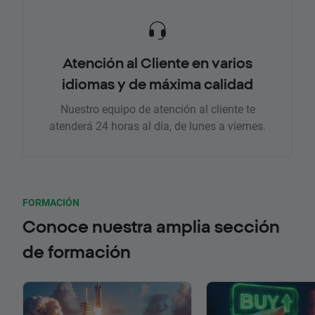
Atención al Cliente en varios
idiomas y de máxima calidad
Nuestro equipo de atención al cliente te
atenderá 24 horas al día, de lunes a viernes.
FORMACIÓN
Conoce nuestra amplia sección
de formación