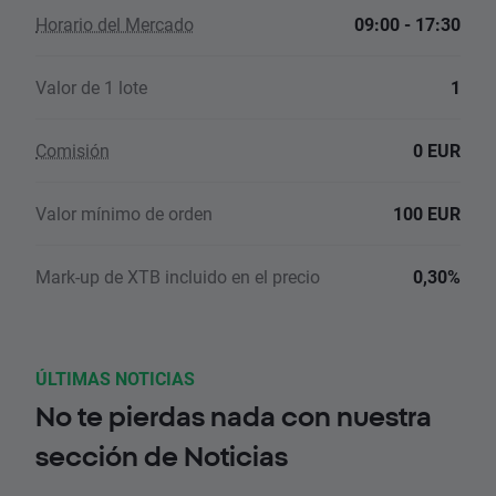
Horario del Mercado
09:00 - 17:30
Valor de 1 lote
1
Comisión
0 EUR
Valor mínimo de orden
100 EUR
Mark-up de XTB incluido en el precio
0,30%
ÚLTIMAS NOTICIAS
No te pierdas nada con nuestra
sección de Noticias