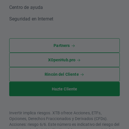
Centro de ayuda
Seguridad en Internet
Partners
XOpenHub.pro
Rincón del Cliente
Hazte Cliente
Invertir implica riesgos. XTB ofrece Acciones, ETFs,
Opciones, Derechos Fraccionados y Derivados (CFDs).
Acciones: riesgo 6/6. Este número es indicativo del riesgo del