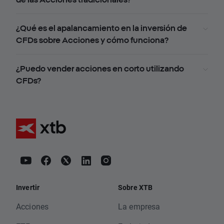
¿Qué es el apalancamiento en la inversión de
CFDs sobre Acciones y cómo funciona?
¿Puedo vender acciones en corto utilizando
CFDs?
Invertir
Sobre XTB
Acciones
La empresa