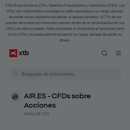
XTB ofrece Acciones, ETFs, Derechos Fraccionados y Derivados (CFDs). Los
CFDs son instrumentos complejos y están asociados a un riesgo elevado
de perder dinero rápidamente debido al apalancamiento. El 77% de las
cuentas de inversores minoristas pierden dinero en la comercialización con
CFDs con este proveedor. Debe considerar si comprende el funcionamiento
de los CFDs y si puede permitirse asumir un riesgo elevado de perder su
dinero.
AIR.ES - CFDs sobre
Acciones
Airbus SE CFD