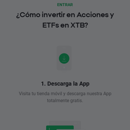
ENTRAR
¿Cómo invertir en Acciones y
ETFs en XTB?
1. Descarga la App
Visita tu tienda móvil y descarga nuestra App
totalmente gratis.