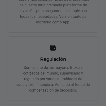
de nuestra multipremiada plataforma de
inversión, para asegurar que cumple con
todas tus necesidades. Versión tanto de
escritorio como App.
Regulación
Somos uno de los mayores Brokers
cotizados del mundo, supervisado y
regulado por varias autoridades de
supervisión financiera. Adherido al fondo de
compensación de depósitos.