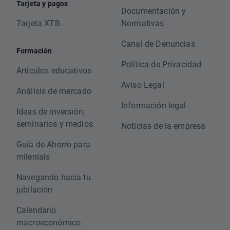
Tarjeta y pagos
Documentación y
Tarjeta XTB
Normativas
Canal de Denuncias
Formación
Política de Privacidad
Artículos educativos
Aviso Legal
Análisis de mercado
Información legal
Ideas de inversión,
seminarios y medios
Noticias de la empresa
Guía de Ahorro para
milenials
Navegando hacia tu
jubilación
Calendario
macroeconómico