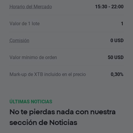
Horario del Mercado
15:30 - 22:00
Valor de 1 lote
1
Comisión
0 USD
Valor mínimo de orden
50 USD
Mark-up de XTB incluido en el precio
0,30%
ÚLTIMAS NOTICIAS
No te pierdas nada con nuestra
sección de Noticias