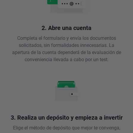
2. Abre una cuenta
Completa el formulario y envía los documentos
solicitados, sin formalidades innecesarias. La
apertura de la cuenta dependerá de la evaluación de
conveniencia llevada a cabo por un test.
3. Realiza un depósito y empieza a invertir
Elige el método de depósito que mejor te convenga,