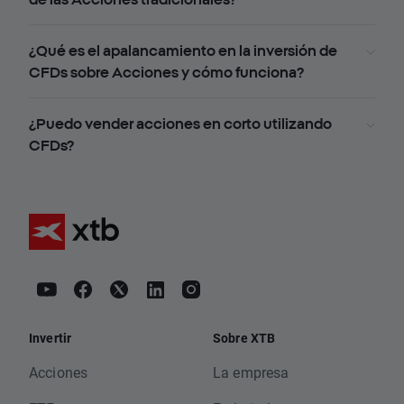
¿Qué es el apalancamiento en la inversión de
CFDs sobre Acciones y cómo funciona?
¿Puedo vender acciones en corto utilizando
CFDs?
Invertir
Sobre XTB
Acciones
La empresa