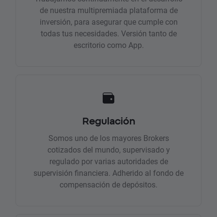
de nuestra multipremiada plataforma de
inversión, para asegurar que cumple con
todas tus necesidades. Versión tanto de
escritorio como App.
Regulación
Somos uno de los mayores Brokers
cotizados del mundo, supervisado y
regulado por varias autoridades de
supervisión financiera. Adherido al fondo de
compensación de depósitos.