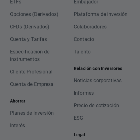
ETFs
Embajador
Opciones (Derivados)
Plataforma de inversión
CFDs (Derivados)
Colaboradores
Cuenta y Tarifas
Contacto
Especificación de
Talento
instrumentos
Relación con Inversores
Cliente Profesional
Noticias corporativas
Cuenta de Empresa
Informes
Ahorrar
Precio de cotización
Planes de Inversión
ESG
Interés
Legal