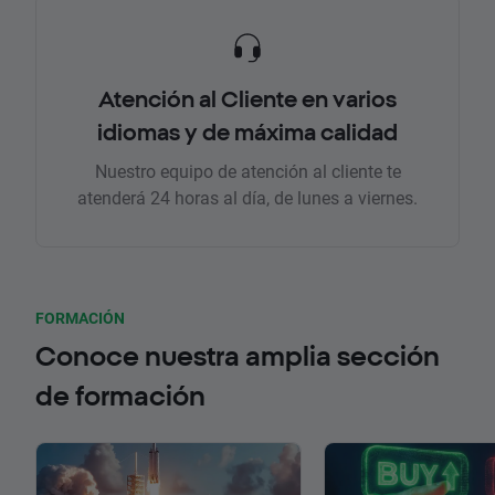
Atención al Cliente en varios
idiomas y de máxima calidad
Nuestro equipo de atención al cliente te
atenderá 24 horas al día, de lunes a viernes.
FORMACIÓN
Conoce nuestra amplia sección
de formación