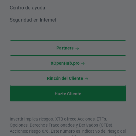
Centro de ayuda
Seguridad en Internet
Partners
XOpenHub.pro
Rincón del Cliente
Hazte Cliente
Invertir implica riesgos. XTB ofrece Acciones, ETFs,
Opciones, Derechos Fraccionados y Derivados (CFDs).
Acciones: riesgo 6/6. Este número es indicativo del riesgo del