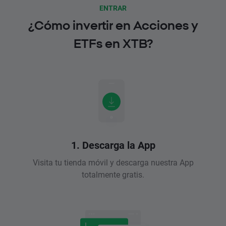
ENTRAR
¿Cómo invertir en Acciones y
ETFs en XTB?
1. Descarga la App
Visita tu tienda móvil y descarga nuestra App
totalmente gratis.