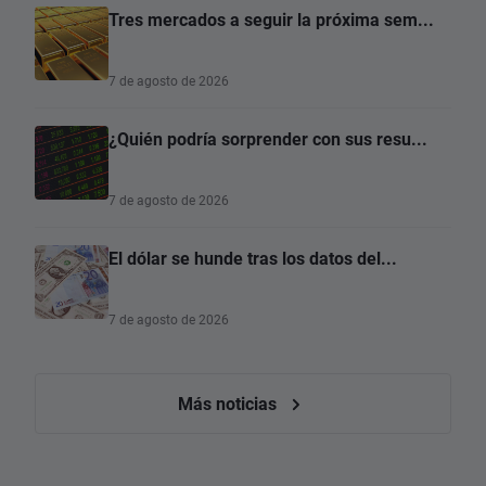
Tres mercados a seguir la próxima sem...
7 de agosto de 2026
¿Quién podría sorprender con sus resu...
7 de agosto de 2026
El dólar se hunde tras los datos del...
7 de agosto de 2026
Más noticias