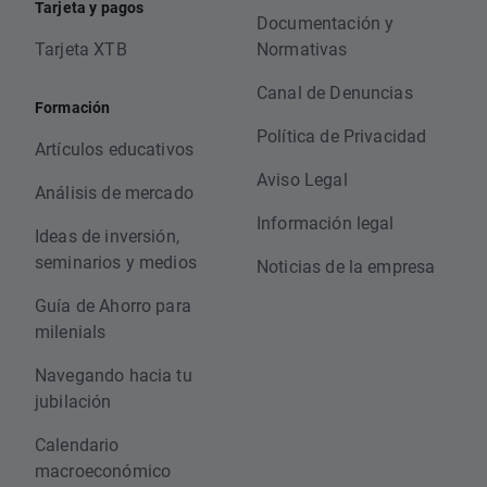
Tarjeta y pagos
Documentación y
Tarjeta XTB
Normativas
Canal de Denuncias
Formación
Política de Privacidad
Artículos educativos
Aviso Legal
Análisis de mercado
Información legal
Ideas de inversión,
seminarios y medios
Noticias de la empresa
Guía de Ahorro para
milenials
Navegando hacia tu
jubilación
Calendario
macroeconómico