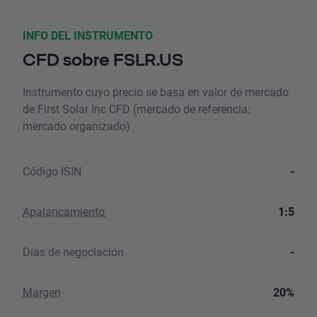
INFO DEL INSTRUMENTO
CFD sobre FSLR.US
Instrumento cuyo precio se basa en valor de mercado
de First Solar Inc CFD (mercado de referencia:
mercado organizado)
Código ISIN
-
Apalancamiento
1:5
Días de negociación
-
Margen
20%