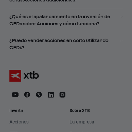
¿Qué es el apalancamiento en la inversión de
CFDs sobre Acciones y cómo funciona?
¿Puedo vender acciones en corto utilizando
CFDs?
Invertir
Sobre XTB
Acciones
La empresa