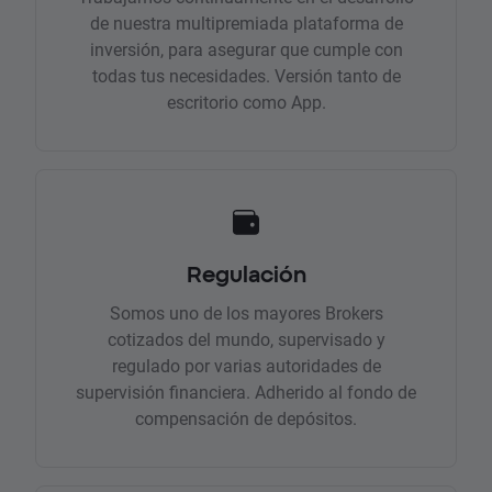
de nuestra multipremiada plataforma de
inversión, para asegurar que cumple con
todas tus necesidades. Versión tanto de
escritorio como App.
Regulación
Somos uno de los mayores Brokers
cotizados del mundo, supervisado y
regulado por varias autoridades de
supervisión financiera. Adherido al fondo de
compensación de depósitos.