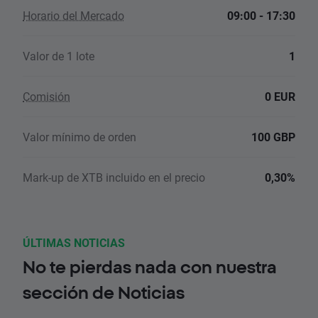
Horario del Mercado
09:00 - 17:30
Valor de 1 lote
1
Comisión
0 EUR
Valor mínimo de orden
100 GBP
Mark-up de XTB incluido en el precio
0,30%
ÚLTIMAS NOTICIAS
No te pierdas nada con nuestra
sección de Noticias