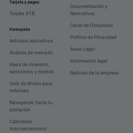
Tarjeta y pagos
Documentación y
Tarjeta XTB
Normativas
Canal de Denuncias
Formación
Política de Privacidad
Artículos educativos
Aviso Legal
Análisis de mercado
Información legal
Ideas de inversión,
seminarios y medios
Noticias de la empresa
Guía de Ahorro para
milenials
Navegando hacia tu
jubilación
Calendario
macroeconómico