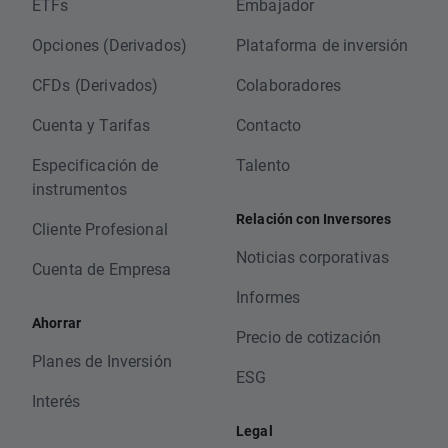
ETFs
Embajador
Opciones (Derivados)
Plataforma de inversión
CFDs (Derivados)
Colaboradores
Cuenta y Tarifas
Contacto
Especificación de
Talento
instrumentos
Relación con Inversores
Cliente Profesional
Noticias corporativas
Cuenta de Empresa
Informes
Ahorrar
Precio de cotización
Planes de Inversión
ESG
Interés
Legal