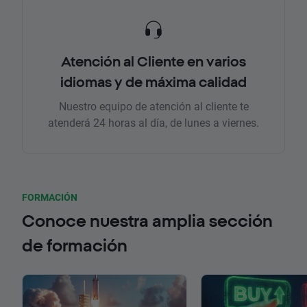
Atención al Cliente en varios
idiomas y de máxima calidad
Nuestro equipo de atención al cliente te
atenderá 24 horas al día, de lunes a viernes.
FORMACIÓN
Conoce nuestra amplia sección
de formación