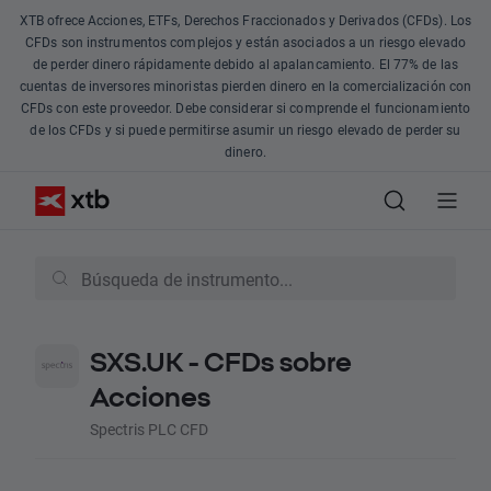
XTB ofrece Acciones, ETFs, Derechos Fraccionados y Derivados (CFDs). Los
CFDs son instrumentos complejos y están asociados a un riesgo elevado
de perder dinero rápidamente debido al apalancamiento. El 77% de las
cuentas de inversores minoristas pierden dinero en la comercialización con
CFDs con este proveedor. Debe considerar si comprende el funcionamiento
de los CFDs y si puede permitirse asumir un riesgo elevado de perder su
dinero.
SXS.UK - CFDs sobre
Acciones
Spectris PLC CFD