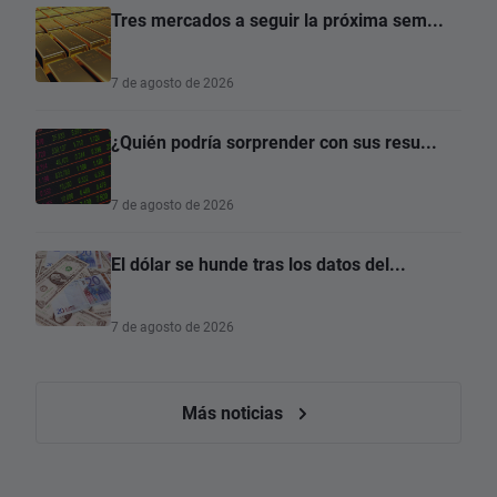
Tres mercados a seguir la próxima sem...
7 de agosto de 2026
¿Quién podría sorprender con sus resu...
7 de agosto de 2026
El dólar se hunde tras los datos del...
7 de agosto de 2026
Más noticias