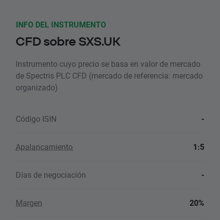
INFO DEL INSTRUMENTO
CFD sobre SXS.UK
Instrumento cuyo precio se basa en valor de mercado
de Spectris PLC CFD (mercado de referencia: mercado
organizado)
Código ISIN
-
Apalancamiento
1:5
Días de negociación
-
Margen
20%