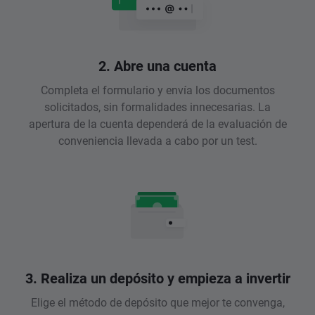
2. Abre una cuenta
Completa el formulario y envía los documentos
solicitados, sin formalidades innecesarias. La
apertura de la cuenta dependerá de la evaluación de
conveniencia llevada a cabo por un test.
3. Realiza un depósito y empieza a invertir
Elige el método de depósito que mejor te convenga,