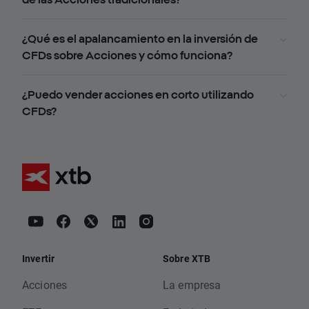
¿Qué es el apalancamiento en la inversión de
CFDs sobre Acciones y cómo funciona?
¿Puedo vender acciones en corto utilizando
CFDs?
Invertir
Sobre XTB
Acciones
La empresa