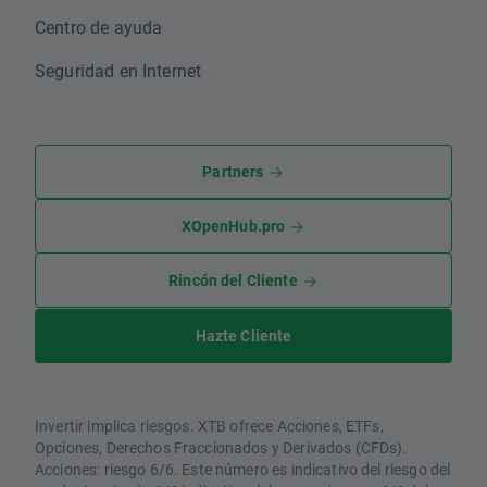
Centro de ayuda
Seguridad en Internet
Partners
XOpenHub.pro
Rincón del Cliente
Hazte Cliente
Invertir implica riesgos. XTB ofrece Acciones, ETFs,
Opciones, Derechos Fraccionados y Derivados (CFDs).
Acciones: riesgo 6/6. Este número es indicativo del riesgo del