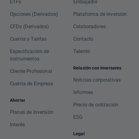
ETFs
Embajador
Opciones (Derivados)
Plataforma de inversión
CFDs (Derivados)
Colaboradores
Cuenta y Tarifas
Contacto
Especificación de
Talento
instrumentos
Relación con Inversores
Cliente Profesional
Noticias corporativas
Cuenta de Empresa
Informes
Ahorrar
Precio de cotización
Planes de Inversión
ESG
Interés
Legal