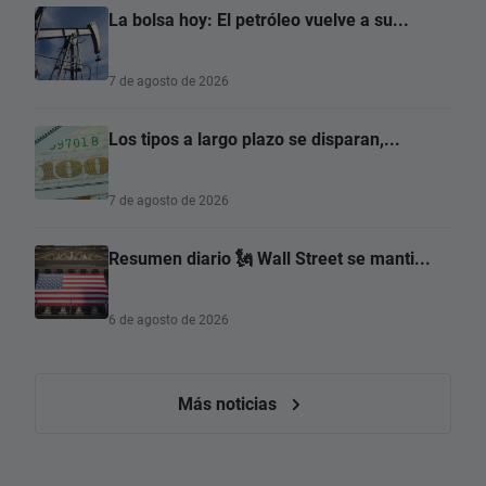
La bolsa hoy: El petróleo vuelve a su...
7 de agosto de 2026
Los tipos a largo plazo se disparan,...
7 de agosto de 2026
Resumen diario 🗽 Wall Street se manti...
6 de agosto de 2026
Más noticias