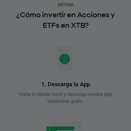
ENTRAR
¿Cómo invertir en Acciones y
ETFs en XTB?
1. Descarga la App
Visita tu tienda móvil y descarga nuestra App
totalmente gratis.