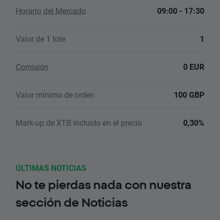
Horario del Mercado
09:00 - 17:30
Valor de 1 lote
1
Comisión
0 EUR
Valor mínimo de orden
100 GBP
Mark-up de XTB incluido en el precio
0,30%
ÚLTIMAS NOTICIAS
No te pierdas nada con nuestra
sección de Noticias