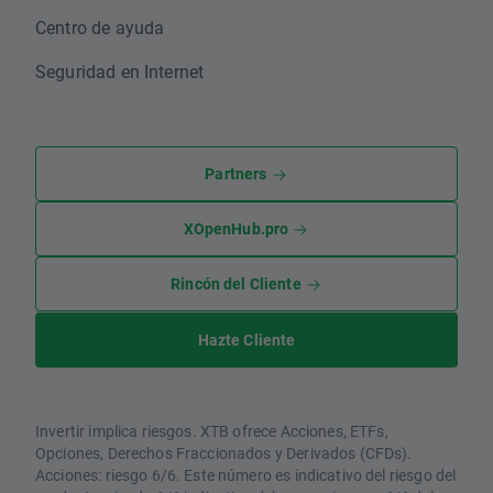
Centro de ayuda
Seguridad en Internet
Partners
XOpenHub.pro
Rincón del Cliente
Hazte Cliente
Invertir implica riesgos. XTB ofrece Acciones, ETFs,
Opciones, Derechos Fraccionados y Derivados (CFDs).
Acciones: riesgo 6/6. Este número es indicativo del riesgo del