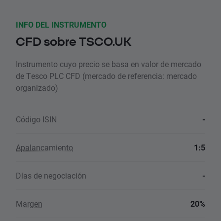
INFO DEL INSTRUMENTO
CFD sobre TSCO.UK
Instrumento cuyo precio se basa en valor de mercado
de Tesco PLC CFD (mercado de referencia: mercado
organizado)
Código ISIN
-
Apalancamiento
1:5
Días de negociación
-
Margen
20%