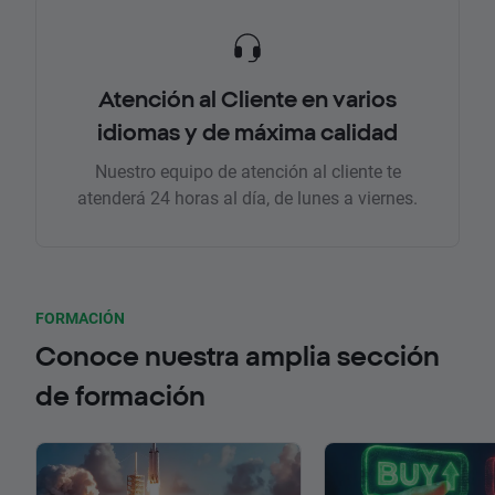
Atención al Cliente en varios
idiomas y de máxima calidad
Nuestro equipo de atención al cliente te
atenderá 24 horas al día, de lunes a viernes.
FORMACIÓN
Conoce nuestra amplia sección
de formación