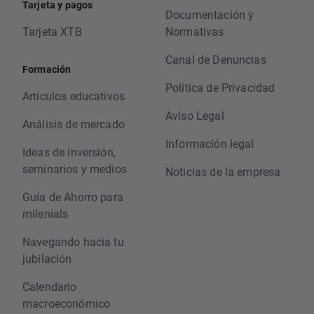
Tarjeta y pagos
Documentación y
Tarjeta XTB
Normativas
Canal de Denuncias
Formación
Política de Privacidad
Artículos educativos
Aviso Legal
Análisis de mercado
Información legal
Ideas de inversión,
seminarios y medios
Noticias de la empresa
Guía de Ahorro para
milenials
Navegando hacia tu
jubilación
Calendario
macroeconómico