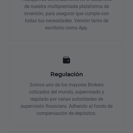
de nuestra multipremiada plataforma de
inversión, para asegurar que cumple con
todas tus necesidades. Versión tanto de
escritorio como App.
Regulación
Somos uno de los mayores Brokers
cotizados del mundo, supervisado y
regulado por varias autoridades de
supervisión financiera. Adherido al fondo de
compensación de depósitos.