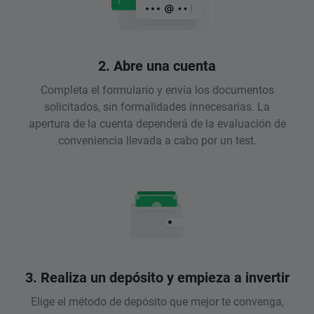
2. Abre una cuenta
Completa el formulario y envía los documentos
solicitados, sin formalidades innecesarias. La
apertura de la cuenta dependerá de la evaluación de
conveniencia llevada a cabo por un test.
3. Realiza un depósito y empieza a invertir
Elige el método de depósito que mejor te convenga,