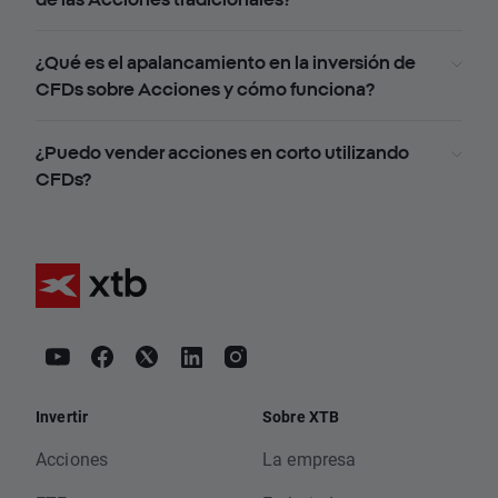
¿Qué es el apalancamiento en la inversión de
CFDs sobre Acciones y cómo funciona?
¿Puedo vender acciones en corto utilizando
CFDs?
Invertir
Sobre XTB
Acciones
La empresa