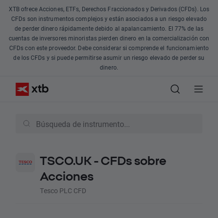
XTB ofrece Acciones, ETFs, Derechos Fraccionados y Derivados (CFDs). Los
CFDs son instrumentos complejos y están asociados a un riesgo elevado
de perder dinero rápidamente debido al apalancamiento. El 77% de las
cuentas de inversores minoristas pierden dinero en la comercialización con
CFDs con este proveedor. Debe considerar si comprende el funcionamiento
de los CFDs y si puede permitirse asumir un riesgo elevado de perder su
dinero.
TSCO.UK - CFDs sobre
Acciones
Tesco PLC CFD