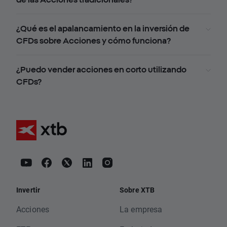
¿Qué es el apalancamiento en la inversión de
CFDs sobre Acciones y cómo funciona?
¿Puedo vender acciones en corto utilizando
CFDs?
Invertir
Sobre XTB
Acciones
La empresa