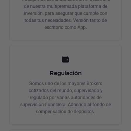
de nuestra multipremiada plataforma de
inversión, para asegurar que cumple con
todas tus necesidades. Versión tanto de
escritorio como App.
Regulación
Somos uno de los mayores Brokers
cotizados del mundo, supervisado y
regulado por varias autoridades de
supervisión financiera. Adherido al fondo de
compensación de depósitos.