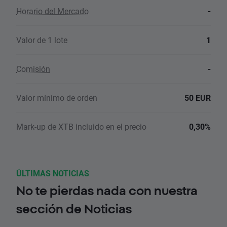
Horario del Mercado
-
Valor de 1 lote
1
Comisión
-
Valor mínimo de orden
50 EUR
Mark-up de XTB incluido en el precio
0,30%
ÚLTIMAS NOTICIAS
No te pierdas nada con nuestra
sección de Noticias