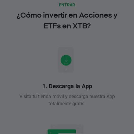
ENTRAR
¿Cómo invertir en Acciones y
ETFs en XTB?
1. Descarga la App
Visita tu tienda móvil y descarga nuestra App
totalmente gratis.