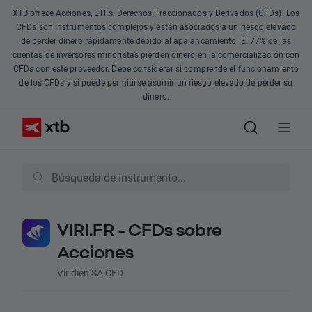
XTB ofrece Acciones, ETFs, Derechos Fraccionados y Derivados (CFDs). Los
CFDs son instrumentos complejos y están asociados a un riesgo elevado
de perder dinero rápidamente debido al apalancamiento. El 77% de las
cuentas de inversores minoristas pierden dinero en la comercialización con
CFDs con este proveedor. Debe considerar si comprende el funcionamiento
de los CFDs y si puede permitirse asumir un riesgo elevado de perder su
dinero.
VIRI.FR - CFDs sobre
Acciones
Viridien SA CFD