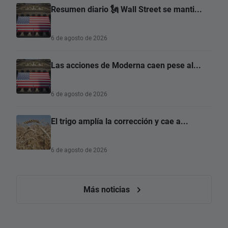
Resumen diario 🗽 Wall Street se manti...
6 de agosto de 2026
Las acciones de Moderna caen pese al...
6 de agosto de 2026
El trigo amplía la corrección y cae a...
6 de agosto de 2026
Más noticias