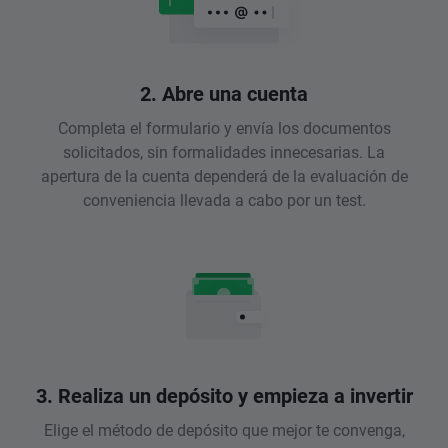
2. Abre una cuenta
Completa el formulario y envía los documentos
solicitados, sin formalidades innecesarias. La
apertura de la cuenta dependerá de la evaluación de
conveniencia llevada a cabo por un test.
3. Realiza un depósito y empieza a invertir
Elige el método de depósito que mejor te convenga,