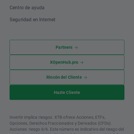
Centro de ayuda
Seguridad en Internet
Partners
XOpenHub.pro
Rincón del Cliente
Hazte Cliente
Invertir implica riesgos. XTB ofrece Acciones, ETFs,
Opciones, Derechos Fraccionados y Derivados (CFDs).
Acciones: riesgo 6/6. Este número es indicativo del riesgo del