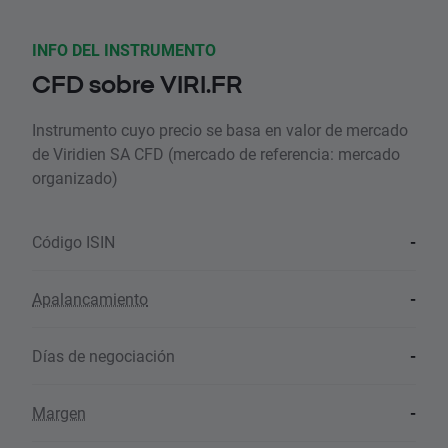
INFO DEL INSTRUMENTO
CFD sobre VIRI.FR
Instrumento cuyo precio se basa en valor de mercado
de Viridien SA CFD (mercado de referencia: mercado
organizado)
Código ISIN
-
Apalancamiento
-
Días de negociación
-
Margen
-