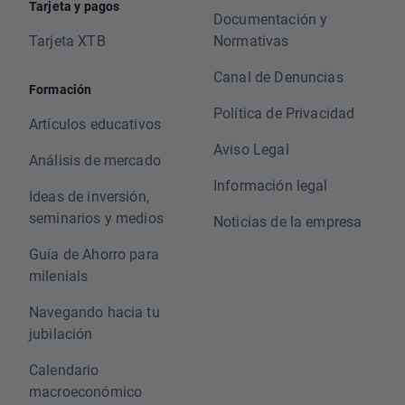
Tarjeta y pagos
Documentación y
Tarjeta XTB
Normativas
Canal de Denuncias
Formación
Política de Privacidad
Artículos educativos
Aviso Legal
Análisis de mercado
Información legal
Ideas de inversión,
seminarios y medios
Noticias de la empresa
Guía de Ahorro para
milenials
Navegando hacia tu
jubilación
Calendario
macroeconómico