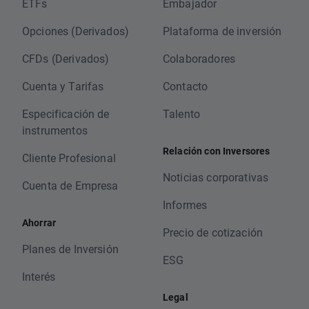
ETFs
Embajador
Opciones (Derivados)
Plataforma de inversión
CFDs (Derivados)
Colaboradores
Cuenta y Tarifas
Contacto
Especificación de
Talento
instrumentos
Relación con Inversores
Cliente Profesional
Noticias corporativas
Cuenta de Empresa
Informes
Ahorrar
Precio de cotización
Planes de Inversión
ESG
Interés
Legal