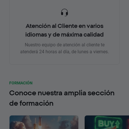
Atención al Cliente en varios
idiomas y de máxima calidad
Nuestro equipo de atención al cliente te
atenderá 24 horas al día, de lunes a viernes.
FORMACIÓN
Conoce nuestra amplia sección
de formación