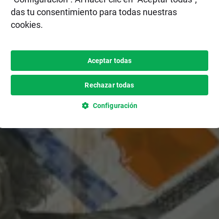
das tu consentimiento para todas nuestras
cookies.
Aceptar todas
Rechazar todas
Configuración