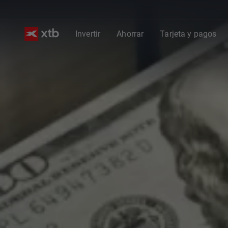
Invertir
Ahorrar
Tarjeta y pagos