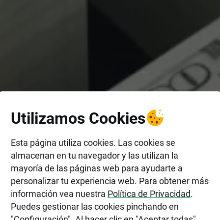
Utilizamos Cookies
Esta página utiliza cookies. Las cookies se
almacenan en tu navegador y las utilizan la
mayoría de las páginas web para ayudarte a
personalizar tu experiencia web. Para obtener más
información vea nuestra
Política de Privacidad
.
Puedes gestionar las cookies pinchando en
"Configuración". Al hacer clic en "Aceptar todas",