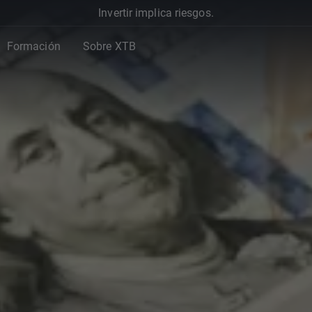
Invertir implica riesgos.
Formación
Sobre XTB