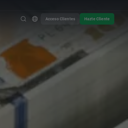
Acceso Clientes
Hazte Cliente