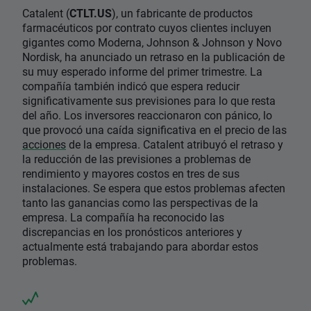
Catalent (
CTLT.US
), un fabricante de productos
farmacéuticos por contrato cuyos clientes incluyen
gigantes como Moderna, Johnson & Johnson y Novo
Nordisk, ha anunciado un retraso en la publicación de
su muy esperado informe del primer trimestre. La
compañía también indicó que espera reducir
significativamente sus previsiones para lo que resta
del año. Los inversores reaccionaron con pánico, lo
que provocó una caída significativa en el precio de las
acciones
de la empresa. Catalent atribuyó el retraso y
la reducción de las previsiones a problemas de
rendimiento y mayores costos en tres de sus
instalaciones. Se espera que estos problemas afecten
tanto las ganancias como las perspectivas de la
empresa. La compañía ha reconocido las
discrepancias en los pronósticos anteriores y
actualmente está trabajando para abordar estos
problemas.