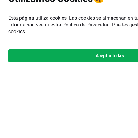
Esta página utiliza cookies. Las cookies se almacenan en t
información vea nuestra
Política de Privacidad
. Puedes gest
cookies.
Aceptar todas