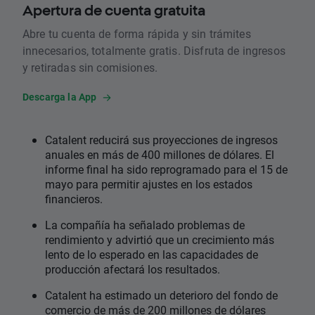
Apertura de cuenta gratuita
Abre tu cuenta de forma rápida y sin trámites
innecesarios, totalmente gratis. Disfruta de ingresos
y retiradas sin comisiones.
Descarga la App
Catalent reducirá sus proyecciones de ingresos
anuales en más de 400 millones de dólares. El
informe final ha sido reprogramado para el 15 de
mayo para permitir ajustes en los estados
financieros.
La compañía ha señalado problemas de
rendimiento y advirtió que un crecimiento más
lento de lo esperado en las capacidades de
producción afectará los resultados.
Catalent ha estimado un deterioro del fondo de
comercio de más de 200 millones de dólares