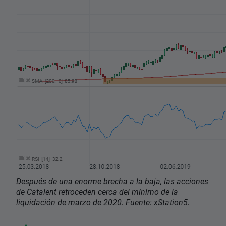
Después de una enorme brecha a la baja, las acciones
de Catalent retroceden cerca del mínimo de la
liquidación de marzo de 2020. Fuente: xStation5.