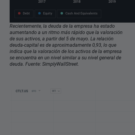
Recientemente, la deuda de la empresa ha estado
aumentando a un ritmo más rápido que la valoración
de sus activos, a partir del 5 de mayo. La relación
deuda-capital es de aproximadamente 0,93, lo que
indica que la valoración de los activos de la empresa
se encuentra en un nivel similar a su nivel general de
deuda. Fuente: SimplyWallStreet.