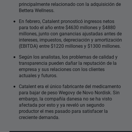
principalmente relacionado con la adquisición de
Bettera Wellness.
En febrero, Catalent pronosticó ingresos netos
para todo el año entre $4630 millones y $4880
millones, junto con ganancias ajustadas antes de
intereses, impuestos, depreciación y amortización
(EBITDA) entre $1220 millones y $1300 millones.
Según los analistas, los problemas de calidad y
transparencia pueden dañar la reputación de la
empresa y sus relaciones con los clientes
actuales y futuros.
Catalent era el único fabricante del medicamento
para bajar de peso Wegovy de Novo Nordisk. Sin
embargo, la compañía danesa no se ha visto
afectada por esto y ya reveló un segundo
productor el mes pasado para satisfacer la
creciente demanda.