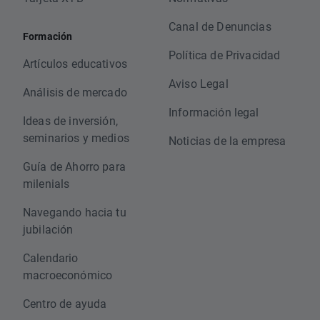
Canal de Denuncias
Formación
Política de Privacidad
Artículos educativos
Aviso Legal
Análisis de mercado
Información legal
Ideas de inversión,
seminarios y medios
Noticias de la empresa
Guía de Ahorro para
milenials
Navegando hacia tu
jubilación
Calendario
macroeconómico
Centro de ayuda