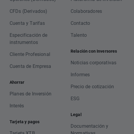
CFDs (Derivados)
Colaboradores
Cuenta y Tarifas
Contacto
Especificación de
Talento
instrumentos
Relación con Inversores
Cliente Profesional
Noticias corporativas
Cuenta de Empresa
Informes
Ahorrar
Precio de cotización
Planes de Inversión
ESG
Interés
Legal
Tarjeta y pagos
Documentación y
Tarjeta XTB
Normativas