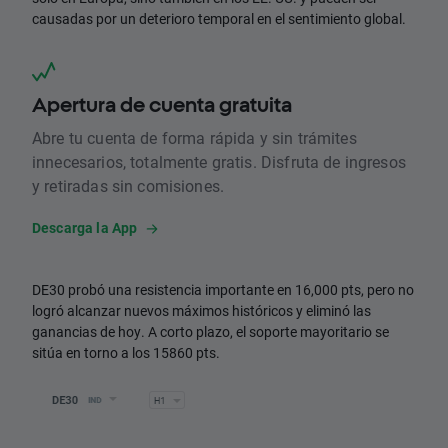
causadas por un deterioro temporal en el sentimiento global.
Apertura de cuenta gratuita
Abre tu cuenta de forma rápida y sin trámites
innecesarios, totalmente gratis. Disfruta de ingresos
y retiradas sin comisiones.
Descarga la App
DE30 probó una resistencia importante en 16,000 pts, pero no
logró alcanzar nuevos máximos históricos y eliminó las
ganancias de hoy. A corto plazo, el soporte mayoritario se
sitúa en torno a los 15860 pts.