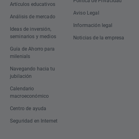
Política de Privacidad
Artículos educativos
Aviso Legal
Análisis de mercado
Información legal
Ideas de inversión,
seminarios y medios
Noticias de la empresa
Guía de Ahorro para
milenials
Navegando hacia tu
jubilación
Calendario
macroeconómico
Centro de ayuda
Seguridad en Internet