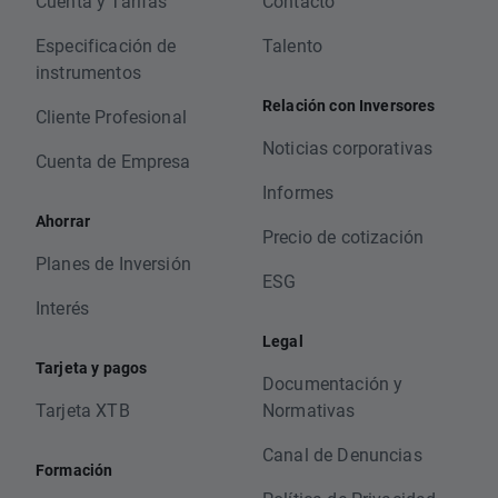
Cuenta y Tarifas
Contacto
Especificación de
Talento
instrumentos
Relación con Inversores
Cliente Profesional
Noticias corporativas
Cuenta de Empresa
Informes
Ahorrar
Precio de cotización
Planes de Inversión
ESG
Interés
Legal
Tarjeta y pagos
Documentación y
Tarjeta XTB
Normativas
Canal de Denuncias
Formación