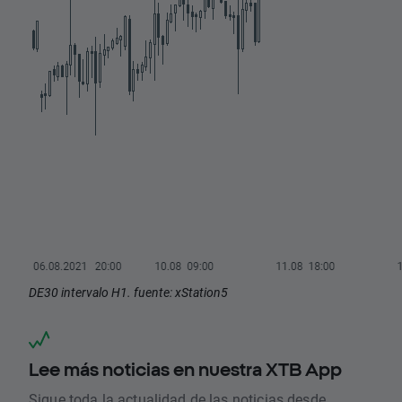
DE30 intervalo H1. fuente: xStation5
Lee más noticias en nuestra XTB App
Sigue toda la actualidad de las noticias desde