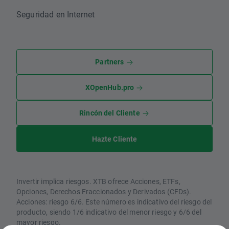
Seguridad en Internet
Partners
XOpenHub.pro
Rincón del Cliente
Hazte Cliente
Invertir implica riesgos. XTB ofrece Acciones, ETFs,
Opciones, Derechos Fraccionados y Derivados (CFDs).
Acciones: riesgo 6/6. Este número es indicativo del riesgo del
producto, siendo 1/6 indicativo del menor riesgo y 6/6 del
mayor riesgo.