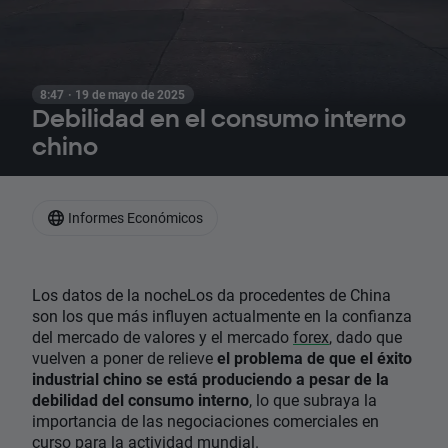
8:47 · 19 de mayo de 2025
Debilidad en el consumo interno
chino
Informes Económicos
Los datos de la nocheLos da procedentes de China
son los que más influyen actualmente en la confianza
del mercado de valores y el mercado
forex
, dado que
vuelven a poner de relieve
el problema de que el éxito
industrial chino se está produciendo a pesar de la
debilidad del consumo interno
, lo que subraya la
importancia de las negociaciones comerciales en
curso para la actividad mundial.