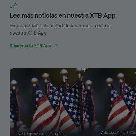
Lee más noticias en nuestra XTB App
Sigue toda la actualidad de las noticias desde
nuestra XTB App
Descarga la XTB App
7 de agosto de 2026,
7 de agosto de 2026, 14:38