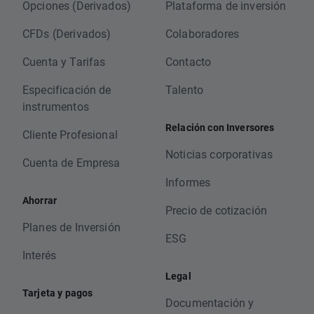
Opciones (Derivados)
Plataforma de inversión
CFDs (Derivados)
Colaboradores
Cuenta y Tarifas
Contacto
Especificación de
Talento
instrumentos
Relación con Inversores
Cliente Profesional
Noticias corporativas
Cuenta de Empresa
Informes
Ahorrar
Precio de cotización
Planes de Inversión
ESG
Interés
Legal
Tarjeta y pagos
Documentación y