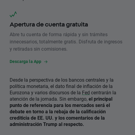
Apertura de cuenta gratuita
Abre tu cuenta de forma rápida y sin trámites
innecesarios, totalmente gratis. Disfruta de ingresos
y retiradas sin comisiones.
Descarga la App
Desde la perspectiva de los bancos centrales y la
política monetaria, el dato final de inflación de la
Eurozona y varios discursos de la
Fed
centrarán la
atención de la jornada. Sin embargo,
el principal
punto de referencia para los mercados será el
debate en torno a la rebaja de la calificación
crediticia de EE. UU. y los comentarios de la
administración Trump al respecto.