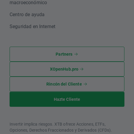
macroeconómico
Centro de ayuda
Seguridad en Internet
Partners
XOpenHub.pro
Rincón del Cliente
Hazte Cliente
Invertir implica riesgos. XTB ofrece Acciones, ETFs,
Opciones, Derechos Fraccionados y Derivados (CFDs).