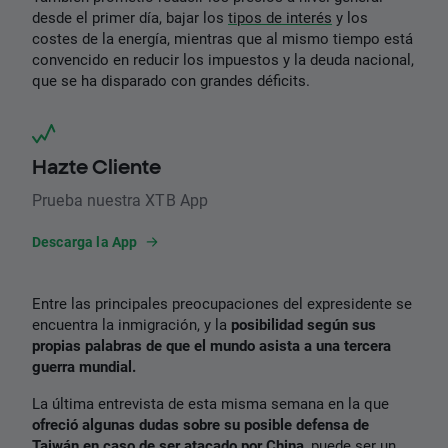
desde el primer día, bajar los
tipos de interés
y los
costes de la energía, mientras que al mismo tiempo está
convencido en reducir los impuestos y la deuda nacional,
que se ha disparado con grandes déficits.
Hazte Cliente
Prueba nuestra XTB App
Descarga la App
Entre las principales preocupaciones del expresidente se
encuentra la inmigración, y la
posibilidad según sus
propias palabras de que el mundo asista a una tercera
guerra mundial.
La última entrevista de esta misma semana en la que
ofreció algunas dudas sobre su posible defensa de
Taiwán en caso de ser atacado por China
, puede ser un