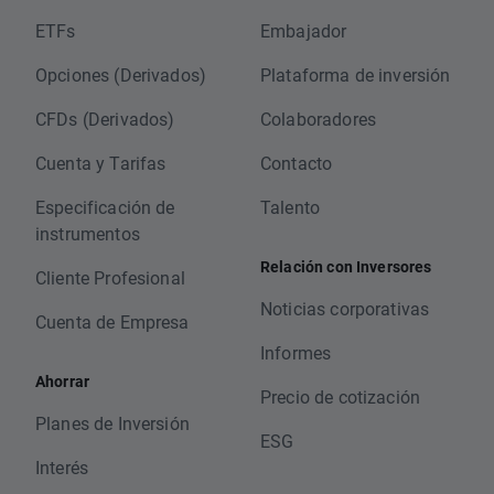
ETFs
Embajador
Opciones (Derivados)
Plataforma de inversión
CFDs (Derivados)
Colaboradores
Cuenta y Tarifas
Contacto
Especificación de
Talento
instrumentos
Relación con Inversores
Cliente Profesional
Noticias corporativas
Cuenta de Empresa
Informes
Ahorrar
Precio de cotización
Planes de Inversión
ESG
Interés