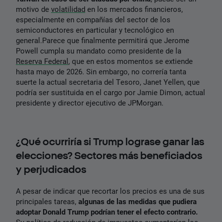
motivo de
volatilidad
en los mercados financieros,
especialmente en compañías del sector de los
semiconductores en particular y tecnológico en
general.Parece que finalmente permitirá que Jerome
Powell cumpla su mandato como presidente de la
Reserva Federal
, que en estos momentos se extiende
hasta mayo de 2026. Sin embargo, no correría tanta
suerte la actual secretaria del Tesoro, Janet Yellen, que
podría ser sustituida en el cargo por Jamie Dimon, actual
presidente y director ejecutivo de JPMorgan.
¿Qué ocurriría si Trump lograse ganar las
elecciones? Sectores más beneficiados
y perjudicados
A pesar de indicar que recortar los precios es una de sus
principales tareas,
algunas de las medidas que pudiera
adoptar Donald Trump podrían tener el efecto contrario.