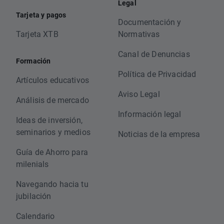
Legal
Tarjeta y pagos
Documentación y
Tarjeta XTB
Normativas
Canal de Denuncias
Formación
Política de Privacidad
Artículos educativos
Aviso Legal
Análisis de mercado
Información legal
Ideas de inversión,
seminarios y medios
Noticias de la empresa
Guía de Ahorro para
milenials
Navegando hacia tu
jubilación
Calendario