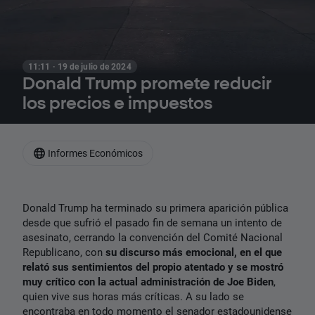
11:11 · 19 de julio de 2024
Donald Trump promete reducir
los precios e impuestos
Informes Económicos
Donald Trump ha terminado su primera aparición pública
desde que sufrió el pasado fin de semana un intento de
asesinato, cerrando la convención del Comité Nacional
Republicano, con
su discurso más emocional, en el que
relató sus sentimientos del propio atentado y se mostró
muy crítico con la actual administración de Joe Biden
,
quien vive sus horas más críticas. A su lado se
encontraba en todo momento el senador estadounidense