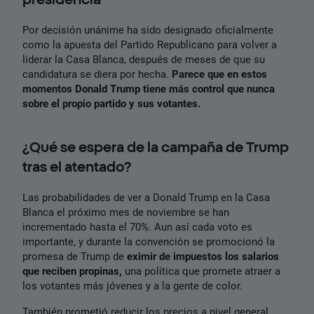
Por decisión unánime ha sido designado oficialmente
como la apuesta del Partido Republicano para volver a
liderar la Casa Blanca, después de meses de que su
candidatura se diera por hecha.
Parece que en estos
momentos Donald Trump tiene más control que nunca
sobre el propio partido y sus votantes.
¿Qué se espera de la campaña de Trump
tras el atentado?
Las probabilidades de ver a Donald Trump en la Casa
Blanca el próximo mes de noviembre se han
incrementado hasta el 70%. Aun así cada voto es
importante, y durante la convención se promocionó la
promesa de Trump de
eximir de impuestos los salarios
que reciben propinas,
una política que promete atraer a
los votantes más jóvenes y a la gente de color.
También prometió reducir los precios a nivel general