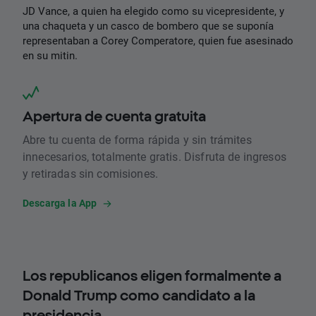
JD Vance, a quien ha elegido como su vicepresidente, y
una chaqueta y un casco de bombero que se suponía
representaban a Corey Comperatore, quien fue asesinado
en su mitin.
Apertura de cuenta gratuita
Abre tu cuenta de forma rápida y sin trámites
innecesarios, totalmente gratis. Disfruta de ingresos
y retiradas sin comisiones.
Descarga la App
Los republicanos eligen formalmente a
Donald Trump como candidato a la
presidencia