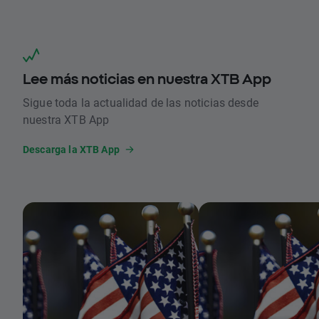
Lee más noticias en nuestra XTB App
Sigue toda la actualidad de las noticias desde
nuestra XTB App
Descarga la XTB App