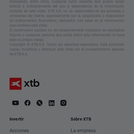
incluyendo, entre otros, cualquier lucro cesante, que pueda surgir
directa o indirectamente del uso o dependencia de la información
incluida en este vídeo. XTB S.A. no es responsable de las acciones u
omisiones del cliente, especialmente por la adquisición o disposición
de instrumentos financieros, realizados con base en la información
que contiene este vídeo.
El rendimiento pasado no es necesariamente indicativo de resultados
futuros y cualquier persona que actúe sobre esta información lo hace
bajo su propio riesgo.
Copyright © XTB S.A. Todos los derechos reservados. Está prohibido
copiar, modificar y distribuir este vídeo sin el consentimiento expreso
de XTB S.A.
Invertir
Sobre XTB
Acciones
La empresa