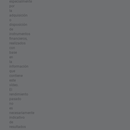
especialmente
por
la
adquisición
o
disposición
de
instrumentos
financieros,
realizados
con
base
en
la
información
que
contiene
este
vídeo.
El
rendimiento
pasado
no
es
necesariamente
indicativo
de
resultados