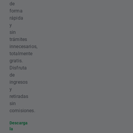
de
forma
rápida
y
sin
trámites
innecesarios,
totalmente
gratis.
Disfruta
de
ingresos
y
retiradas
sin
comisiones.
Descarga
la