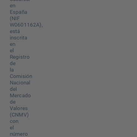
en
España
(NIF
W0601162A),
está
inscrita
en
el
Registro
de
la
Comisión
Nacional
del
Mercado
de
Valores
(CNMV)
con
el
número