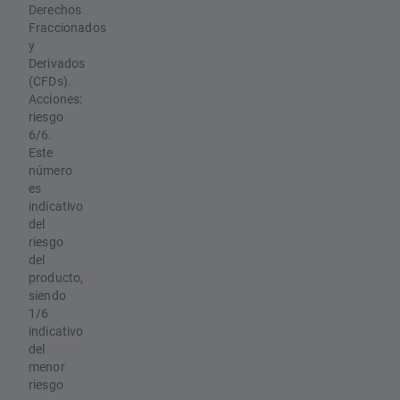
Derechos
Fraccionados
y
Derivados
(CFDs).
Acciones:
riesgo
6/6.
Este
número
es
indicativo
del
riesgo
del
producto,
siendo
1/6
indicativo
del
menor
riesgo