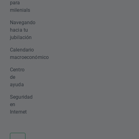
para
milenials
Navegando
hacia tu
jubilación
Calendario
macroeconómico
Centro
de
ayuda
Seguridad
en
Internet