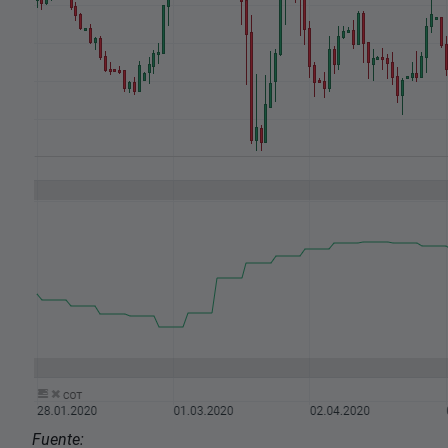
Fuente: