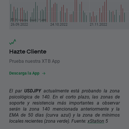
Hazte Cliente
Prueba nuestra XTB App
Descarga la App
El par
USDJPY
actualmente está probando la zona
psicológica de 140. En el corto plazo, las zonas de
soporte y resistencia más importantes a observar
serán la zona 140 mencionada anteriormente y la
EMA de 50 días (curva azul) y la zona de mínimos
locales recientes (zona verde). Fuente:
xStation
5