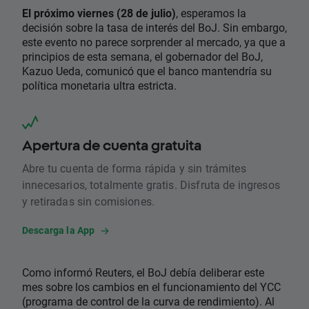
El próximo viernes (28 de julio)
, esperamos la
decisión sobre la tasa de interés del BoJ. Sin embargo,
este evento no parece sorprender al mercado, ya que a
principios de esta semana, el gobernador del BoJ,
Kazuo Ueda, comunicó que el banco mantendría su
política monetaria ultra estricta.
Apertura de cuenta gratuita
Abre tu cuenta de forma rápida y sin trámites
innecesarios, totalmente gratis. Disfruta de ingresos
y retiradas sin comisiones.
Descarga la App
Como informó Reuters, el BoJ debía deliberar este
mes sobre los cambios en el funcionamiento del YCC
(programa de control de la curva de rendimiento). Al