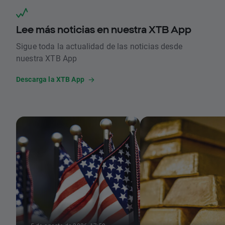
Lee más noticias en nuestra XTB App
Sigue toda la actualidad de las noticias desde
nuestra XTB App
Descarga la XTB App