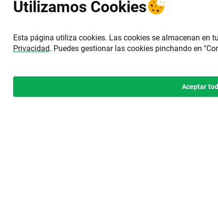
Utilizamos Cookies
Esta página utiliza cookies. Las cookies se almacenan en t
Privacidad
. Puedes gestionar las cookies pinchando en "Conf
Aceptar to