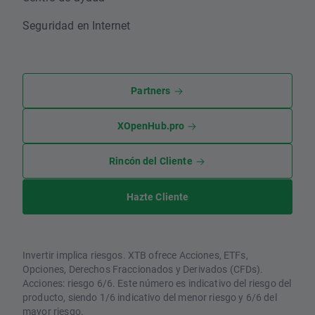
Seguridad en Internet
Partners
XOpenHub.pro
Rincón del Cliente
Hazte Cliente
Invertir implica riesgos. XTB ofrece Acciones, ETFs,
Opciones, Derechos Fraccionados y Derivados (CFDs).
Acciones: riesgo 6/6. Este número es indicativo del riesgo del
producto, siendo 1/6 indicativo del menor riesgo y 6/6 del
mayor riesgo.