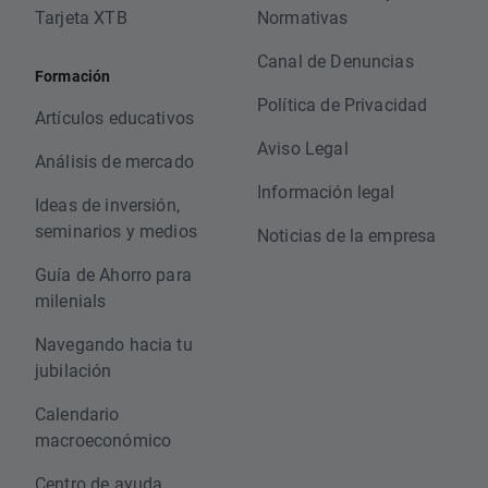
Tarjeta XTB
Normativas
Canal de Denuncias
Formación
Política de Privacidad
Artículos educativos
Aviso Legal
Análisis de mercado
Información legal
Ideas de inversión,
seminarios y medios
Noticias de la empresa
Guía de Ahorro para
milenials
Navegando hacia tu
jubilación
Calendario
macroeconómico
Centro de ayuda