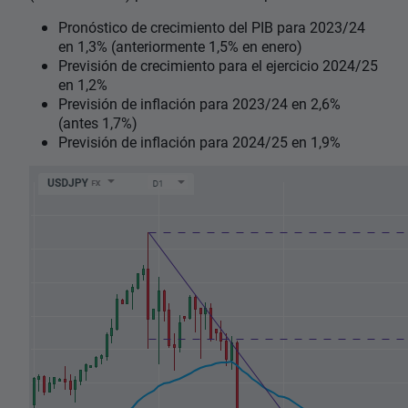
Pronóstico de crecimiento del PIB para 2023/24
en 1,3% (anteriormente 1,5% en enero)
Previsión de crecimiento para el ejercicio 2024/25
en 1,2%
Previsión de inflación para 2023/24 en 2,6%
(antes 1,7%)
Previsión de inflación para 2024/25 en 1,9%