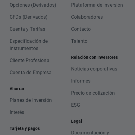
Opciones (Derivados)
Plataforma de inversión
CFDs (Derivados)
Colaboradores
Cuenta y Tarifas
Contacto
Especificación de
Talento
instrumentos
Relación con Inversores
Cliente Profesional
Noticias corporativas
Cuenta de Empresa
Informes
Ahorrar
Precio de cotización
Planes de Inversión
ESG
Interés
Legal
Tarjeta y pagos
Documentación y