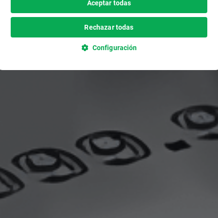
Aceptar todas
Rechazar todas
Configuración