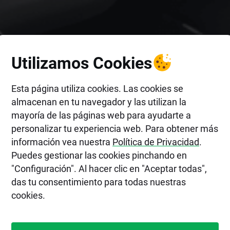
Utilizamos Cookies
Esta página utiliza cookies. Las cookies se
almacenan en tu navegador y las utilizan la
mayoría de las páginas web para ayudarte a
personalizar tu experiencia web. Para obtener más
información vea nuestra
Política de Privacidad
.
Puedes gestionar las cookies pinchando en
"Configuración". Al hacer clic en "Aceptar todas",
das tu consentimiento para todas nuestras
cookies.