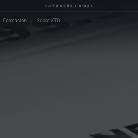
Invertir implica riesgos.
Formación
Sobre XTB