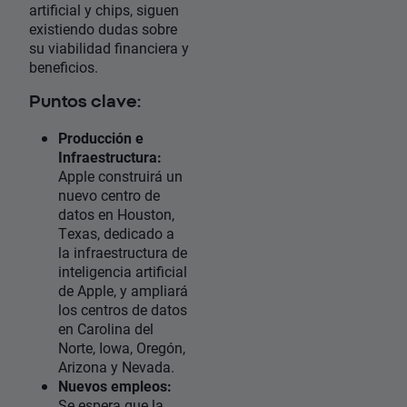
artificial y chips, siguen
existiendo dudas sobre
su viabilidad financiera y
beneficios.
Puntos clave:
Producción e
Infraestructura:
Apple construirá un
nuevo centro de
datos en Houston,
Texas, dedicado a
la infraestructura de
inteligencia artificial
de Apple, y ampliará
los centros de datos
en Carolina del
Norte, Iowa, Oregón,
Arizona y Nevada.
Nuevos empleos:
Se espera que la