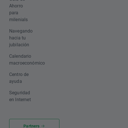
Ahorro
para
milenials
Navegando
hacia tu
jubilación
Calendario
macroeconómico
Centro de
ayuda
Seguridad
en Internet
Partners