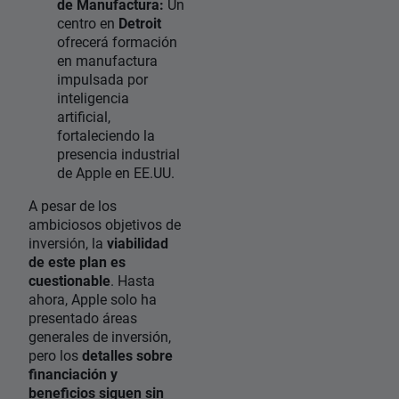
de Manufactura:
Un
centro en
Detroit
ofrecerá formación
en manufactura
impulsada por
inteligencia
artificial,
fortaleciendo la
presencia industrial
de Apple en EE.UU.
A pesar de los
ambiciosos objetivos de
inversión, la
viabilidad
de este plan es
cuestionable
. Hasta
ahora, Apple solo ha
presentado áreas
generales de inversión,
pero los
detalles sobre
financiación y
beneficios siguen sin