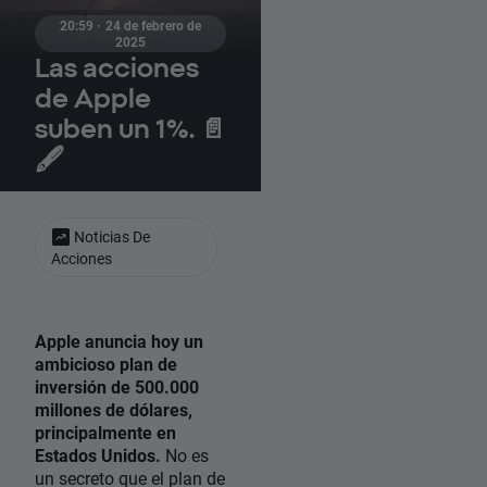
20:59 · 24 de febrero de
2025
Las acciones
de Apple
suben un 1%. 📄
🖋️
Noticias De
Acciones
Apple anuncia hoy un
ambicioso plan de
inversión de 500.000
millones de dólares,
principalmente en
Estados Unidos.
No es
un secreto que el plan de