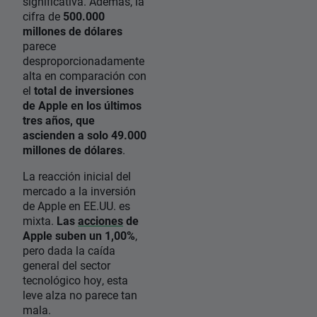
significativa. Además, la
cifra de
500.000
millones de dólares
parece
desproporcionadamente
alta en comparación con
el
total de inversiones
de Apple en los últimos
tres años, que
ascienden a solo 49.000
millones de dólares
.
La reacción inicial del
mercado a la inversión
de Apple en EE.UU. es
mixta.
Las
acciones
de
Apple suben un 1,00%
,
pero dada la caída
general del sector
tecnológico hoy, esta
leve alza no parece tan
mala.