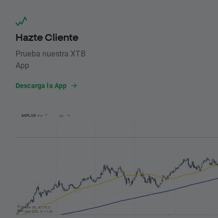
Hazte Cliente
Prueba nuestra XTB
App
Descarga la App