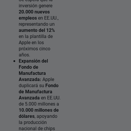
inversión genere
20.000 nuevos
empleos
en EE.UU.,
representando un
aumento del 12%
en la plantilla de
Apple en los
próximos cinco
años.
Expansión del
Fondo de
Manufactura
Avanzada:
Apple
duplicará su
Fondo
de Manufactura
Avanzada
en EE.UU.
de 5.000 millones a
10.000 millones de
dólares
, apoyando
la producción
nacional de chips