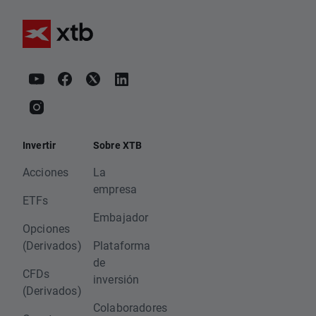
Invertir
Sobre XTB
Acciones
La
empresa
ETFs
Embajador
Opciones
(Derivados)
Plataforma
de
CFDs
inversión
(Derivados)
Colaboradores