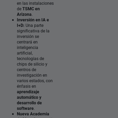
en las instalaciones
de
TSMC en
Arizona
.
Inversión en IA e
I+D:
Una parte
significativa de la
inversión se
centrará en
inteligencia
artificial,
tecnologías de
chips de silicio y
centros de
investigación en
varios estados, con
énfasis en
aprendizaje
automático y
desarrollo de
software
.
Nueva Academia