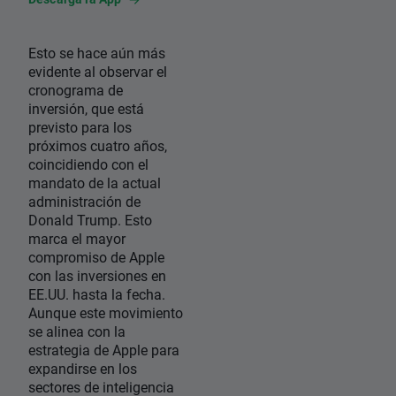
Esto se hace aún más
evidente al observar el
cronograma de
inversión, que está
previsto para los
próximos cuatro años,
coincidiendo con el
mandato de la actual
administración de
Donald Trump. Esto
marca el mayor
compromiso de Apple
con las inversiones en
EE.UU. hasta la fecha.
Aunque este movimiento
se alinea con la
estrategia de Apple para
expandirse en los
sectores de inteligencia