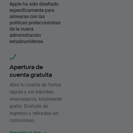
Apple ha sido diseñado
específicamente para
alinearse con las
políticas proteccionistas
de la nueva
administración
estadounidense.
Apertura de
cuenta gratuita
Abre tu cuenta de forma
rápida y sin trámites
innecesarios, totalmente
gratis. Disfruta de
ingresos y retiradas sin
comisiones.
Descarga la App