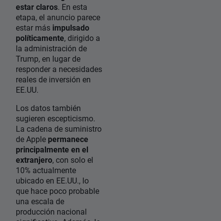
estar claros
. En esta
etapa, el anuncio parece
estar más
impulsado
políticamente
, dirigido a
la administración de
Trump, en lugar de
responder a necesidades
reales de inversión en
EE.UU.
Los datos también
sugieren escepticismo.
La cadena de suministro
de Apple
permanece
principalmente en el
extranjero
, con solo el
10% actualmente
ubicado en EE.UU., lo
que hace poco probable
una escala de
producción nacional