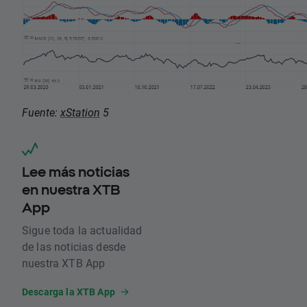
Fuente:
xStation
5
Lee más noticias
en nuestra XTB
App
Sigue toda la actualidad
de las noticias desde
nuestra XTB App
Descarga la XTB App