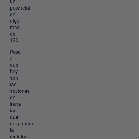
un
potencial
de
algo
más
del
12%.
Pese
a
que
hoy
son
las
acciones
de
Indra
las
que
despuntan,
la
realidad