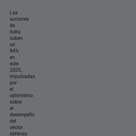
Las
acciones
de
Indra
suben
un
94%
en
este
2025,
impulsadas
por
el
optimismo
sobre
el
desempeño
del
sector
defensa