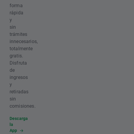
forma
rápida
y
sin
trámites
innecesarios,
totalmente
gratis.
Disfruta
de
ingresos
y
retiradas
sin
comisiones.
Descarga
la
App