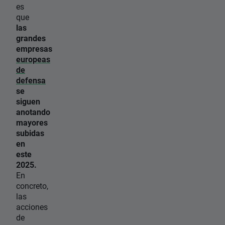
es
que
las
grandes
empresas
europeas
de
defensa
se
siguen
anotando
mayores
subidas
en
este
2025.
En
concreto,
las
acciones
de