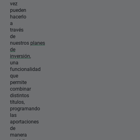
vez
pueden
hacerlo
a
través
de
nuestros
planes
de
inversión
,
una
funcionalidad
que
permite
combinar
distintos
títulos,
programando
las
aportaciones
de
manera