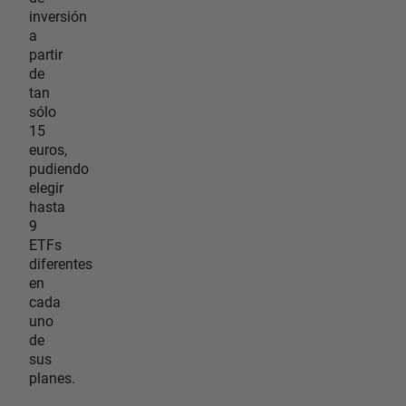
inversión
a
partir
de
tan
sólo
15
euros,
pudiendo
elegir
hasta
9
ETFs
diferentes
en
cada
uno
de
sus
planes.