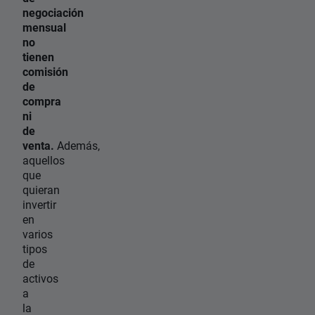
negociación
mensual
no
tienen
comisión
de
compra
ni
de
venta.
Además,
aquellos
que
quieran
invertir
en
varios
tipos
de
activos
a
la