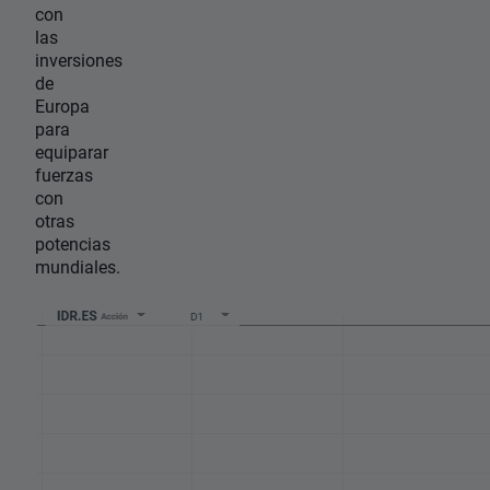
con
las
inversiones
de
Europa
para
equiparar
fuerzas
con
otras
potencias
mundiales.