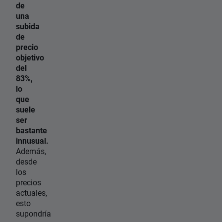
de
una
subida
de
precio
objetivo
del
83%,
lo
que
suele
ser
bastante
innusual.
Además,
desde
los
precios
actuales,
esto
supondría