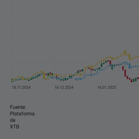
Fuente:
Plataforma
de
XTB