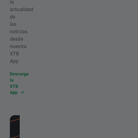
la
actualidad
de
las
noticias
desde
nuestra
XTB
App
Descarga
la
XTB
App