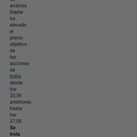
análisis
Kepler
ha
elevado
el
precio
objetivo
de
las
acciones
de
Indra
desde
los
20,5€
anteriores
hasta
los
37,5€.
Se
trata