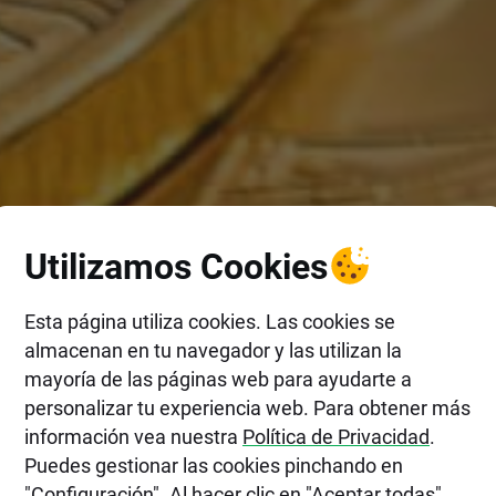
Utilizamos Cookies
Esta página utiliza cookies. Las cookies se
almacenan en tu navegador y las utilizan la
mayoría de las páginas web para ayudarte a
personalizar tu experiencia web. Para obtener más
información vea nuestra
Política de Privacidad
.
Puedes gestionar las cookies pinchando en
"Configuración". Al hacer clic en "Aceptar todas",