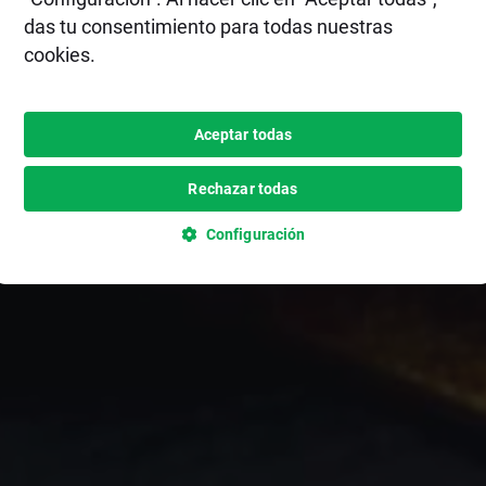
das tu consentimiento para todas nuestras
cookies.
Aceptar todas
Rechazar todas
Configuración