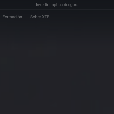
Invertir implica riesgos.
Formación
Sobre XTB