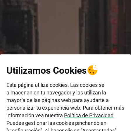
Utilizamos Cookies
Esta página utiliza cookies. Las cookies se
almacenan en tu navegador y las utilizan la
mayoría de las páginas web para ayudarte a
personalizar tu experiencia web. Para obtener más
información vea nuestra
Política de Privacidad
.
Puedes gestionar las cookies pinchando en
"Configuración". Al hacer clic en "Aceptar todas",