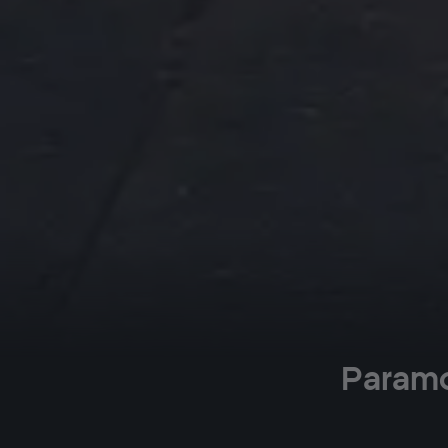
Paramo