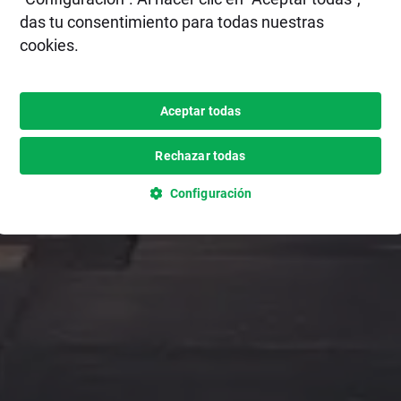
das tu consentimiento para todas nuestras
cookies.
Aceptar todas
Rechazar todas
Configuración