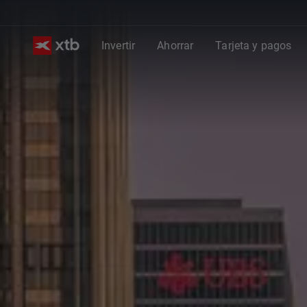
Invertir
Ahorrar
Tarjeta y pagos