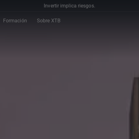
Invertir implica riesgos.
Formación
Sobre XTB