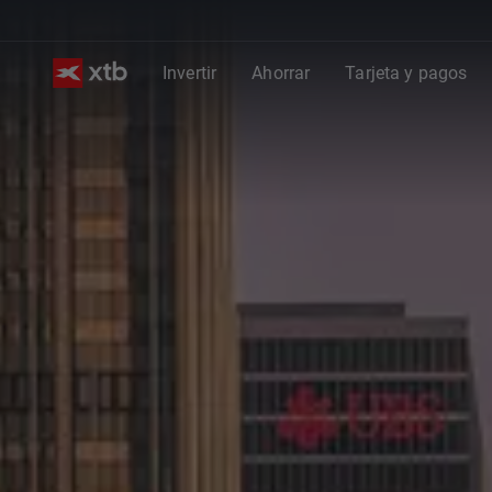
Invertir
Ahorrar
Tarjeta y pagos