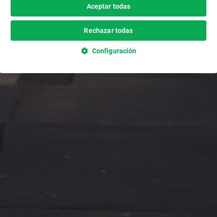
Aceptar todas
Rechazar todas
Configuración