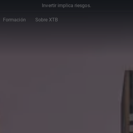
Invertir implica riesgos.
Formación
Sobre XTB