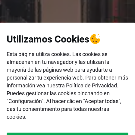
Utilizamos Cookies
Esta página utiliza cookies. Las cookies se
almacenan en tu navegador y las utilizan la
mayoría de las páginas web para ayudarte a
personalizar tu experiencia web. Para obtener más
información vea nuestra
Política de Privacidad
.
Puedes gestionar las cookies pinchando en
"Configuración". Al hacer clic en "Aceptar todas",
das tu consentimiento para todas nuestras
cookies.