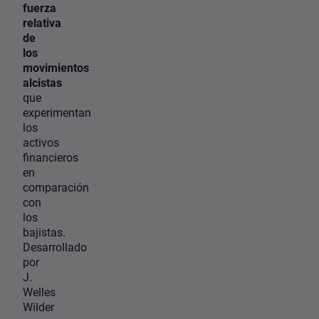
fuerza
relativa
de
los
movimientos
alcistas
que
experimentan
los
activos
financieros
en
comparación
con
los
bajistas.
Desarrollado
por
J.
Welles
Wilder