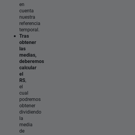
en
cuenta
nuestra
referencia
temporal.
Tras
obtener
las
medias,
deberemos
calcular
el
RS
,
el
cual
podremos
obtener
dividiendo
la
media
de