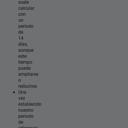
suele
calcular
con
un
periodo
de
14
días,
aunque
este
tiempo
puede
ampliarse
o
reducirse.
Una
vez
establecido
nuestro
periodo
de
referencia,