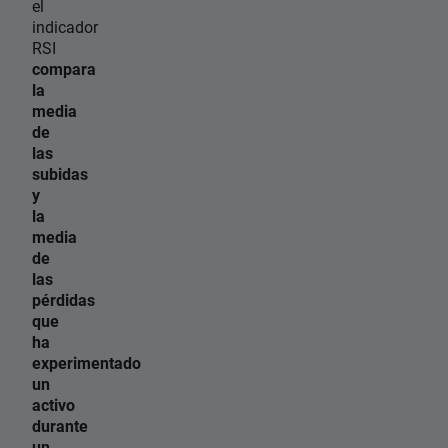
el
indicador
RSI
compara
la
media
de
las
subidas
y
la
media
de
las
pérdidas
que
ha
experimentado
un
activo
durante
un