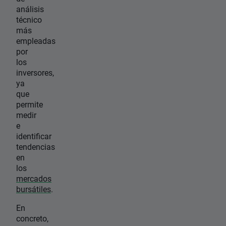
análisis
técnico
más
empleadas
por
los
inversores,
ya
que
permite
medir
e
identificar
tendencias
en
los
mercados
bursátiles
.
En
concreto,