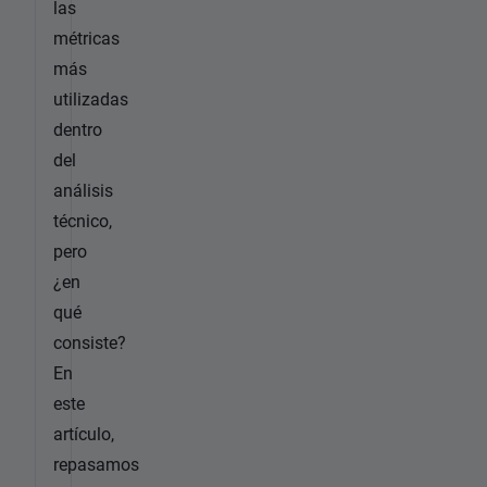
las
métricas
más
utilizadas
dentro
del
análisis
técnico,
pero
¿en
qué
consiste?
En
este
artículo,
repasamos