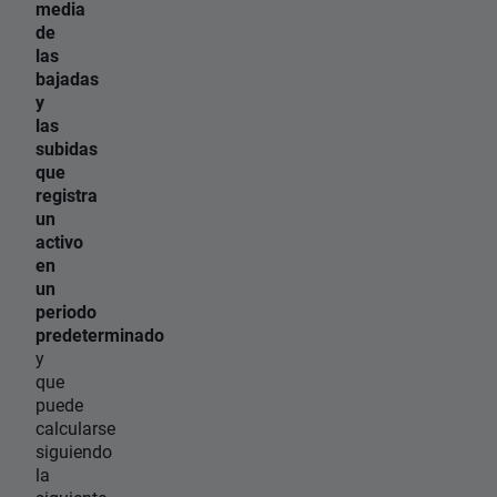
media
de
las
bajadas
y
las
subidas
que
registra
un
activo
en
un
periodo
predeterminado
y
que
puede
calcularse
siguiendo
la