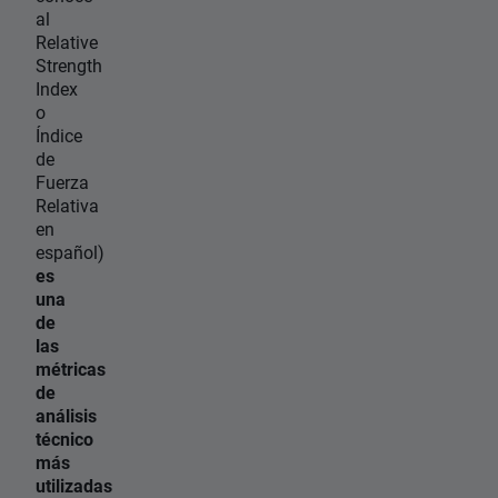
al
Relative
Strength
Index
o
Índice
de
Fuerza
Relativa
en
español)
es
una
de
las
métricas
de
análisis
técnico
más
utilizadas