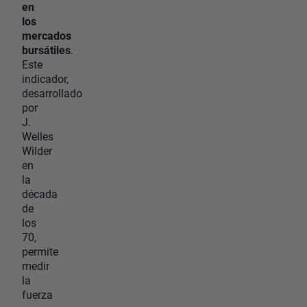
en
los
mercados
bursátiles
.
Este
indicador,
desarrollado
por
J.
Welles
Wilder
en
la
década
de
los
70,
permite
medir
la
fuerza