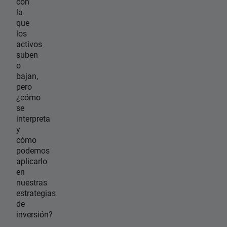
con
la
que
los
activos
suben
o
bajan,
pero
¿cómo
se
interpreta
y
cómo
podemos
aplicarlo
en
nuestras
estrategias
de
inversión?