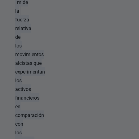
mide
la
fuerza
relativa
de
los
movimientos
alcistas que
experimentan
los
activos
financieros
en
comparación
con
los