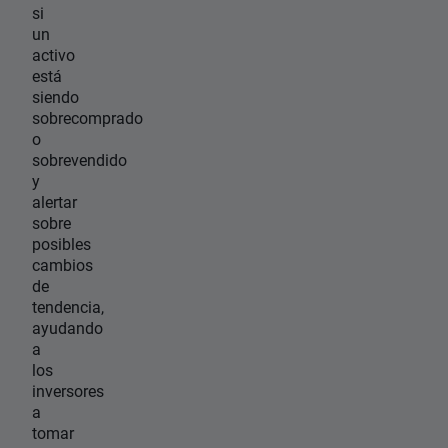
si
un
activo
está
siendo
sobrecomprado
o
sobrevendido
y
alertar
sobre
posibles
cambios
de
tendencia,
ayudando
a
los
inversores
a
tomar