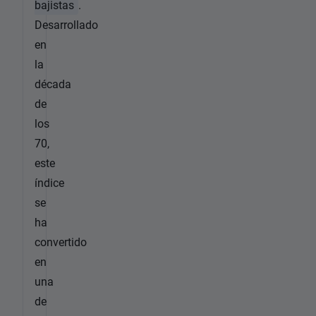
bajistas
.
Desarrollado
en
la
década
de
los
70,
este
índice
se
ha
convertido
en
una
de