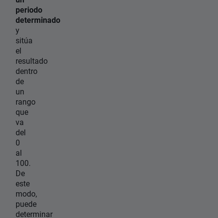
periodo
determinado
y
sitúa
el
resultado
dentro
de
un
rango
que
va
del
0
al
100.
De
este
modo,
puede
determinar