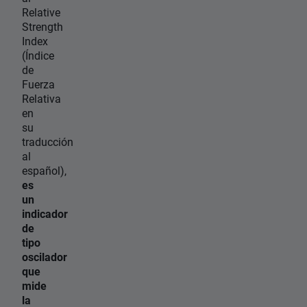
Relative
Strength
Index
(Índice
de
Fuerza
Relativa
en
su
traducción
al
español),
es
un
indicador
de
tipo
oscilador
que
mide
la