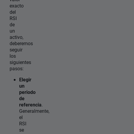
exacto
del
RSI
de
un
activo,
deberemos
seguir
los
siguientes
pasos:
Elegir
un
periodo
de
referencia
.
Generalmente,
el
RSI
se