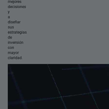
mejores
decisiones
y
a
diseñar
sus
estrategias
de
inversión
con
mayor
claridad.