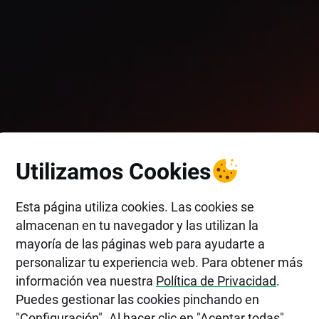
Utilizamos Cookies
Esta página utiliza cookies. Las cookies se
almacenan en tu navegador y las utilizan la
mayoría de las páginas web para ayudarte a
personalizar tu experiencia web. Para obtener más
información vea nuestra
Política de Privacidad
.
Puedes gestionar las cookies pinchando en
"Configuración". Al hacer clic en "Aceptar todas",