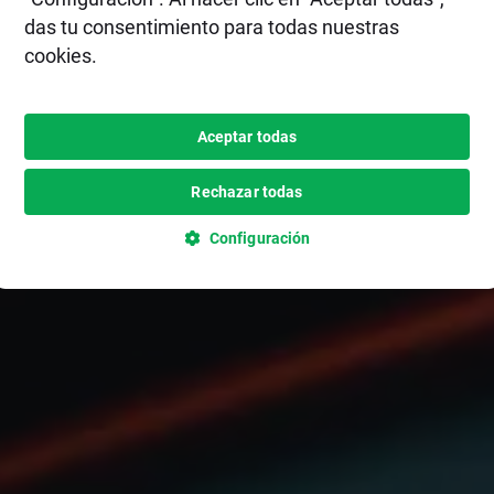
das tu consentimiento para todas nuestras
cookies.
Aceptar todas
Rechazar todas
Configuración