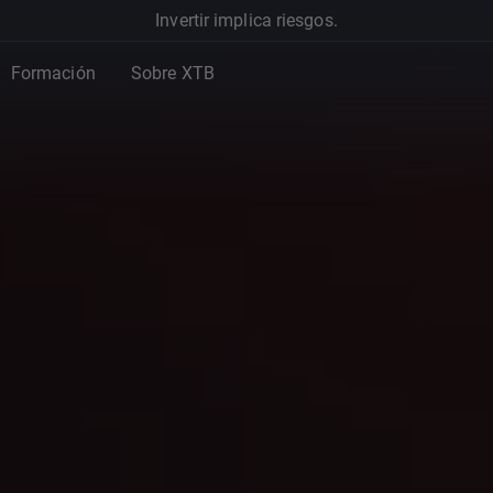
Invertir implica riesgos.
Formación
Sobre XTB