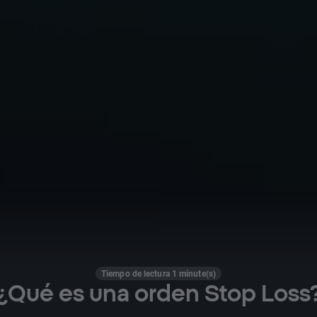
Tiempo de lectura 1 minute(s)
¿Qué es una orden Stop Loss