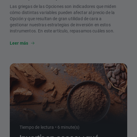
Las griegas de las Opciones son indicadores que miden
cómo distintas variables pueden afectar al precio de la
Opción y que resultan de gran utilidad de cara a
gestionar nuestras estrategias de inversión en estos
instrumentos. En este artículo, repasamos cuáles son.
Leer más
Tiempo de lectura • 6 minute(s)