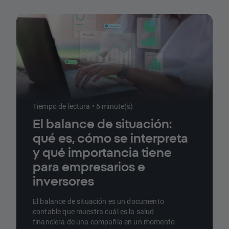
Tiempo de lectura • 6 minute(s)
El balance de situación:
qué es, cómo se interpreta
y qué importancia tiene
para empresarios e
inversores
El balance de situación es un documento
contable que muestra cuál es la salud
financiera de una compañía en un momento