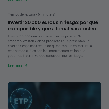
utilizar para ganar exposición a él.
Tiempo de lectura • 6 minute(s)
Invertir 30.000 euros sin riesgo: por qué
es imposible y qué alternativas existen
Invertir 30.000 euros sin riesgo no es posible. Sin
embargo, existen ciertos productos que presentan un
nivel de riesgo más reducido que otros. En este artículo,
repasamos cuáles son los instrumentos en los que
podemos invertir 30.000 euros con menor riesgo.
Leer más