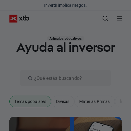
Invertir implica riesgos.
Artículos educativos
Ayuda al inversor
Temas populares
Divisas
Materias Primas
Índic