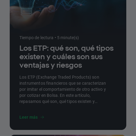
Tiempo de lectura • 5 minute(s)
Los ETP: qué son, qué tipos
existen y cuáles son sus
ventajas y riesgos
Los ETP (Exchange Traded Products) son
instrumentos financieros que se caracterizan
por imitar el comportamiento de otro activo y
por cotizar en Bolsa. En este artículo,
repasamos qué son, qué tipos existen y
cuáles son sus ventajas y desventajas.
Leer más