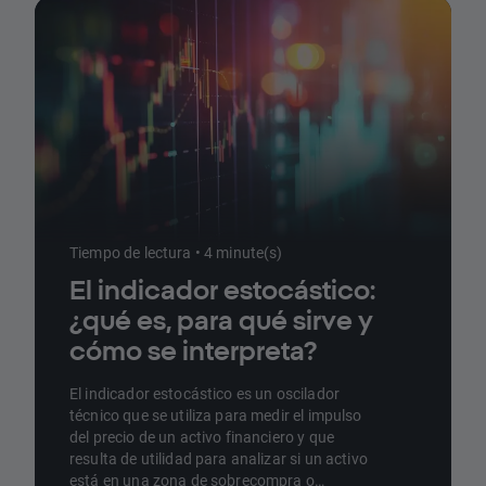
Tiempo de lectura • 4 minute(s)
El indicador estocástico:
¿qué es, para qué sirve y
cómo se interpreta?
El indicador estocástico es un oscilador
técnico que se utiliza para medir el impulso
del precio de un activo financiero y que
resulta de utilidad para analizar si un activo
está en una zona de sobrecompra o