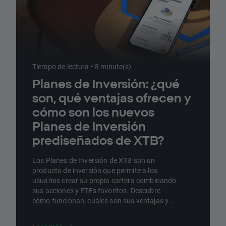
Tiempo de lectura • 8 minute(s)
Planes de Inversión: ¿qué
son, qué ventajas ofrecen y
cómo son los nuevos
Planes de Inversión
prediseñados de XTB?
Los Planes de Inversión de XTB son un
producto de inversión que permite a los
usuarios crear su propia cartera combinando
sus acciones y ETFs favoritos. Descubre
cómo funcionan, cuáles son sus ventajas y
cómo son nuestros nuevos Planes de
Inversión Prediseñados.