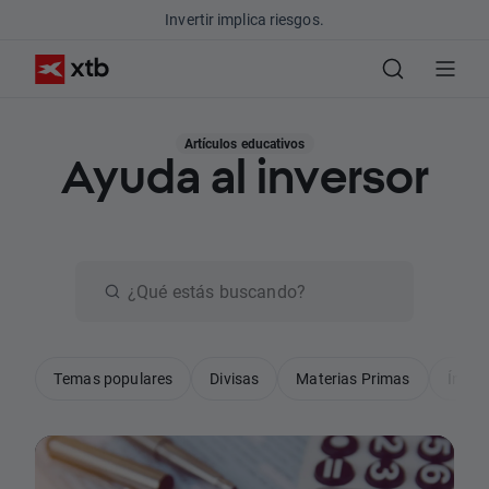
Invertir implica riesgos.
Artículos educativos
Ayuda al inversor
Temas populares
Divisas
Materias Primas
Índic