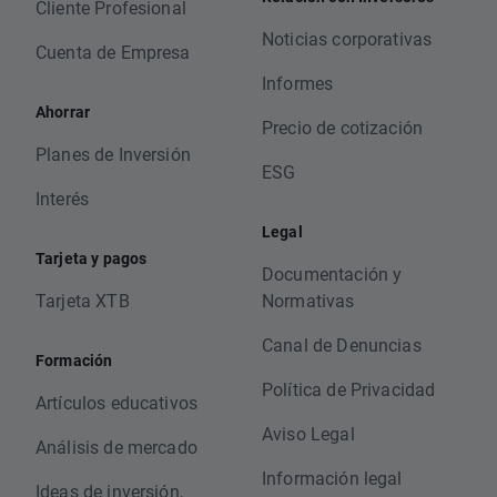
Cliente Profesional
Noticias corporativas
Cuenta de Empresa
Informes
Ahorrar
Precio de cotización
Planes de Inversión
ESG
Interés
Legal
Tarjeta y pagos
Documentación y
Tarjeta XTB
Normativas
Canal de Denuncias
Formación
Política de Privacidad
Artículos educativos
Aviso Legal
Análisis de mercado
Información legal
Ideas de inversión,