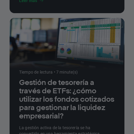
Leer más
Tiempo de lectura • 7 minute(s)
Gestión de tesorería a
través de ETFs: ¿cómo
utilizar los fondos cotizados
para gestionar la liquidez
empresarial?
La gestión activa de la tesorería se ha
convertido en una herramienta estratégica