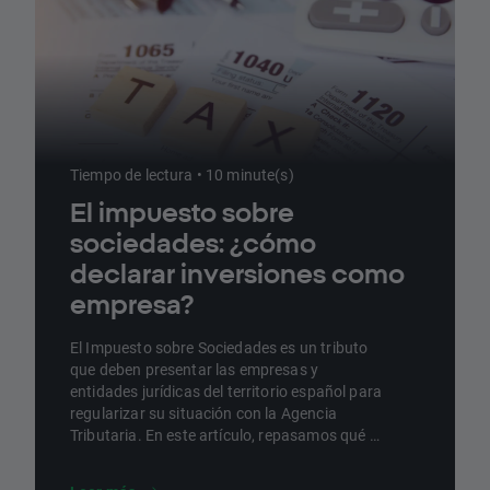
Tiempo de lectura • 10 minute(s)
El impuesto sobre
sociedades: ¿cómo
declarar inversiones como
empresa?
El Impuesto sobre Sociedades es un tributo
que deben presentar las empresas y
entidades jurídicas del territorio español para
regularizar su situación con la Agencia
Tributaria. En este artículo, repasamos qué es
y cómo presentarlo.