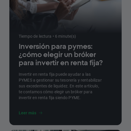
Tiempo de lectura • 6 minute(s)
Inversión para pymes:
¿cómo elegir un bróker
para invertir en renta fija?
Invertir en renta fija puede ayudar a las
PYMES a gestionar su tesorería y rentabilizar
sus excedentes de liquidez. En este artículo,
te contamos cómo elegir un bróker para
invertir en renta fija siendo PYME.
Leer más