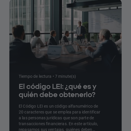
Tiempo de lectura • 7 minute(s)
El código LEI: ¿qué es y
quién debe obtenerlo?
El Código LEI es un código alfanumérico de
20 caracteres que se emplea para identificar
a las personas jurídicas que son parte de
transacciones financieras. En este artículo,
repasamos sus ventajas, quiénes deben