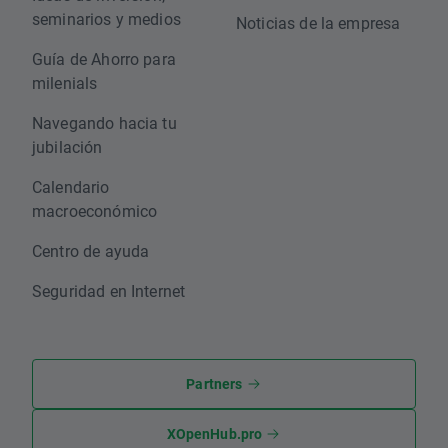
seminarios y medios
Noticias de la empresa
Guía de Ahorro para
milenials
Navegando hacia tu
jubilación
Calendario
macroeconómico
Centro de ayuda
Seguridad en Internet
Partners
XOpenHub.pro