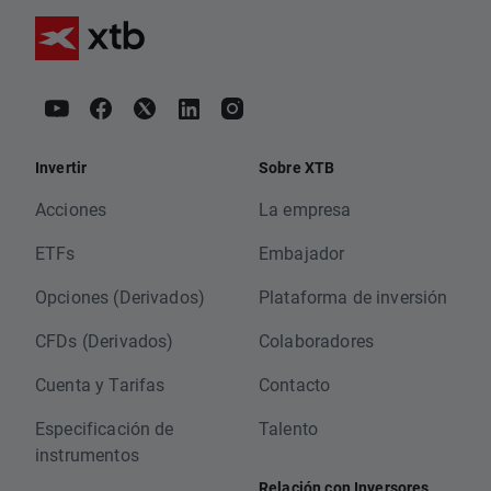
Invertir
Sobre XTB
Acciones
La empresa
ETFs
Embajador
Opciones (Derivados)
Plataforma de inversión
CFDs (Derivados)
Colaboradores
Cuenta y Tarifas
Contacto
Especificación de
Talento
instrumentos
Relación con Inversores