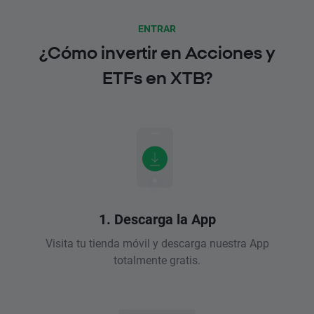
ENTRAR
¿Cómo invertir en Acciones y
ETFs en XTB?
1. Descarga la App
Visita tu tienda móvil y descarga nuestra App
totalmente gratis.