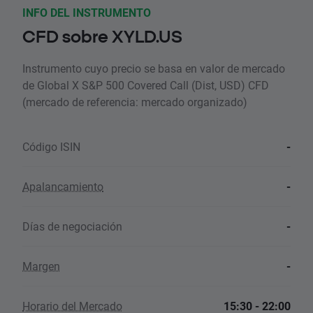
INFO DEL INSTRUMENTO
CFD sobre XYLD.US
Instrumento cuyo precio se basa en valor de mercado
de Global X S&P 500 Covered Call (Dist, USD) CFD
(mercado de referencia: mercado organizado)
Código ISIN
-
Apalancamiento
-
Días de negociación
-
Margen
-
Horario del Mercado
15:30 - 22:00