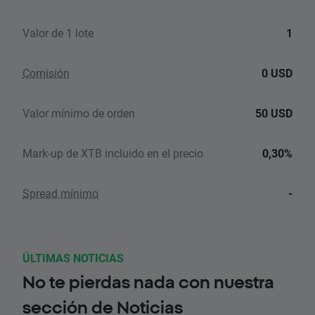
Valor de 1 lote
1
Comisión
0 USD
Valor mínimo de orden
50 USD
Mark-up de XTB incluido en el precio
0,30%
Spread mínimo
-
ÚLTIMAS NOTICIAS
No te pierdas nada con nuestra
sección de Noticias