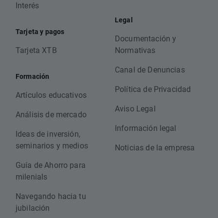
Interés
Legal
Tarjeta y pagos
Documentación y
Tarjeta XTB
Normativas
Canal de Denuncias
Formación
Política de Privacidad
Artículos educativos
Aviso Legal
Análisis de mercado
Información legal
Ideas de inversión,
seminarios y medios
Noticias de la empresa
Guía de Ahorro para
milenials
Navegando hacia tu
jubilación