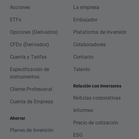
Acciones
La empresa
ETFs
Embajador
Opciones (Derivados)
Plataforma de inversión
CFDs (Derivados)
Colaboradores
Cuenta y Tarifas
Contacto
Especificación de
Talento
instrumentos
Relación con Inversores
Cliente Profesional
Noticias corporativas
Cuenta de Empresa
Informes
Ahorrar
Precio de cotización
Planes de Inversión
ESG