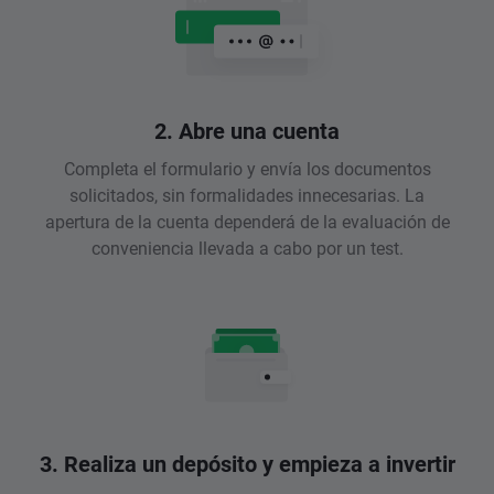
2. Abre una cuenta
Completa el formulario y envía los documentos
solicitados, sin formalidades innecesarias. La
apertura de la cuenta dependerá de la evaluación de
conveniencia llevada a cabo por un test.
3. Realiza un depósito y empieza a invertir