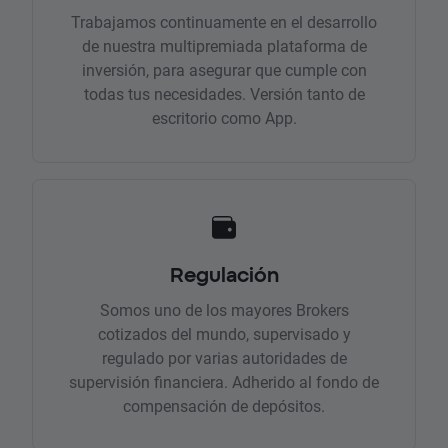
Trabajamos continuamente en el desarrollo
de nuestra multipremiada plataforma de
inversión, para asegurar que cumple con
todas tus necesidades. Versión tanto de
escritorio como App.
Regulación
Somos uno de los mayores Brokers
cotizados del mundo, supervisado y
regulado por varias autoridades de
supervisión financiera. Adherido al fondo de
compensación de depósitos.