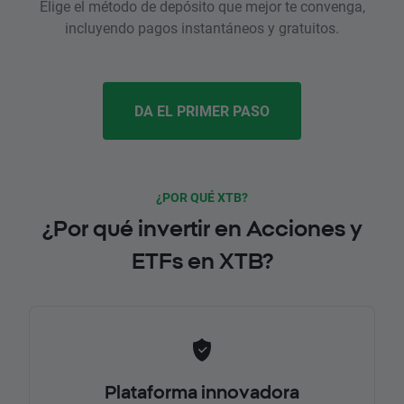
Elige el método de depósito que mejor te convenga,
incluyendo pagos instantáneos y gratuitos.
DA EL PRIMER PASO
¿POR QUÉ XTB?
¿Por qué invertir en Acciones y
ETFs en XTB?
Plataforma innovadora