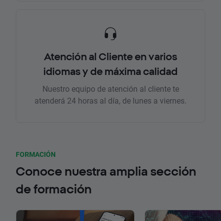
Atención al Cliente en varios
idiomas y de máxima calidad
Nuestro equipo de atención al cliente te
atenderá 24 horas al día, de lunes a viernes.
FORMACIÓN
Conoce nuestra amplia sección
de formación