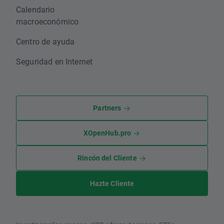
Calendario
macroeconómico
Centro de ayuda
Seguridad en Internet
Partners
XOpenHub.pro
Rincón del Cliente
Hazte Cliente