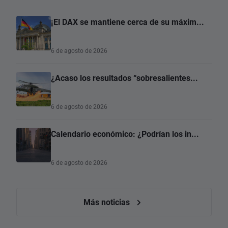
¡El DAX se mantiene cerca de su máxim...
6 de agosto de 2026
¿Acaso los resultados “sobresalientes...
6 de agosto de 2026
Calendario económico: ¿Podrían los in...
6 de agosto de 2026
Más noticias