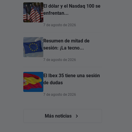
El dólar y el Nasdaq 100 se
enfrentan...
7 de agosto de 2026
Resumen de mitad de
sesión: ¡La tecno...
7 de agosto de 2026
El Ibex 35 tiene una sesión
de dudas
7 de agosto de 2026
Más noticias