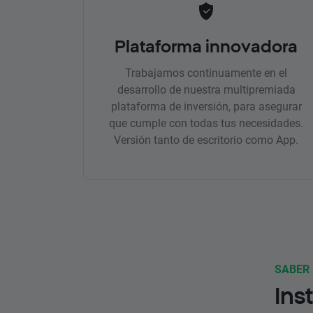
Plataforma innovadora
Trabajamos continuamente en el
desarrollo de nuestra multipremiada
plataforma de inversión, para asegurar
que cumple con todas tus necesidades.
Versión tanto de escritorio como App.
SABER
Ins