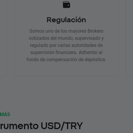
Regulación
Somos uno de los mayores Brokers
cotizados del mundo, supervisado y
regulado por varias autoridades de
supervisión financiera. Adherido al
fondo de compensación de depósitos.
 MÁS
trumento USD/TRY