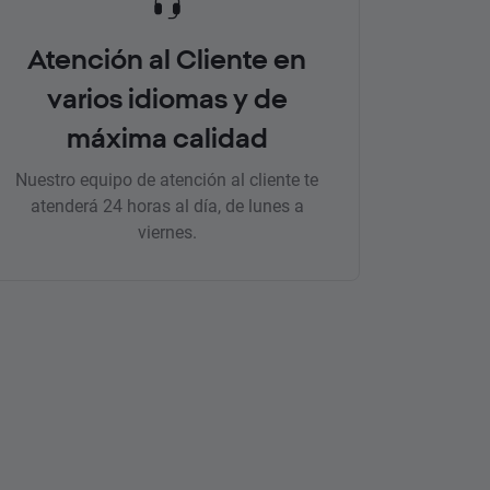
Atención al Cliente en
varios idiomas y de
máxima calidad
Nuestro equipo de atención al cliente te
atenderá 24 horas al día, de lunes a
viernes.