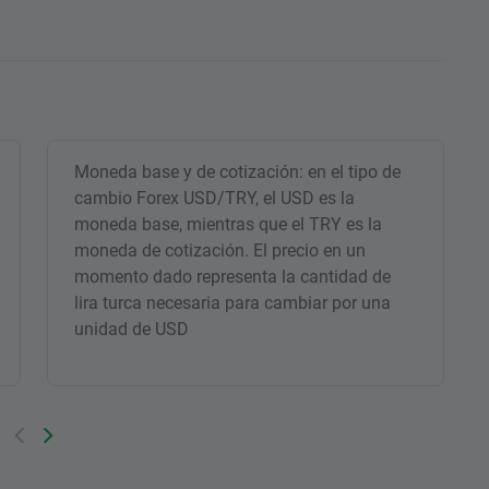
Moneda base y de cotización: en el tipo de
cambio Forex USD/TRY, el USD es la
moneda base, mientras que el TRY es la
moneda de cotización. El precio en un
momento dado representa la cantidad de
lira turca necesaria para cambiar por una
unidad de USD