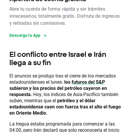
Abre tu cuenta de forma rápida y sin trámites
innecesarios, totalmente gratis. Disfruta de ingresos
y retiradas sin comisiones.
Descarga la App
El conflicto entre Israel e Irán
llega a su fin
El anuncio se produjo tras el cierre de los mercados
estadounidenses el lunes:
los
futuros del S&P
subieron y los precios del petróleo cayeron en
respuesta.
Hoy, los índices de Asia-Pacífico también
suben, mientras que el
petróleo y el dólar
estadounidense caen con fuerza tras el alto el fuego
en Oriente Medio.
La tregua estaba programada para comenzar a las
04:00, pero Irán declaró que solo reconocería el inicio