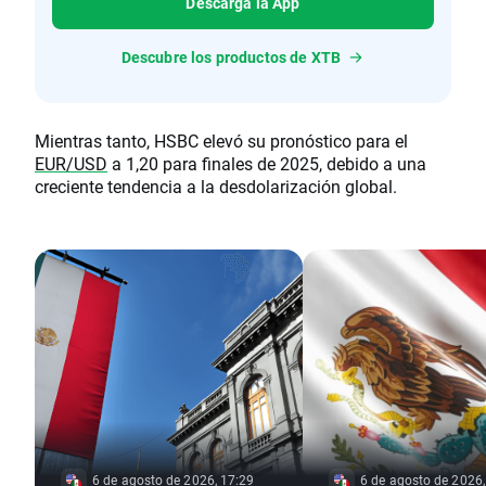
Descarga la App
Descubre los productos de XTB
Mientras tanto, HSBC elevó su pronóstico para el
EUR/USD
a 1,20 para finales de 2025, debido a una
creciente tendencia a la desdolarización global.
6 de agosto de 2026, 17:29
6 de agosto de 2026,