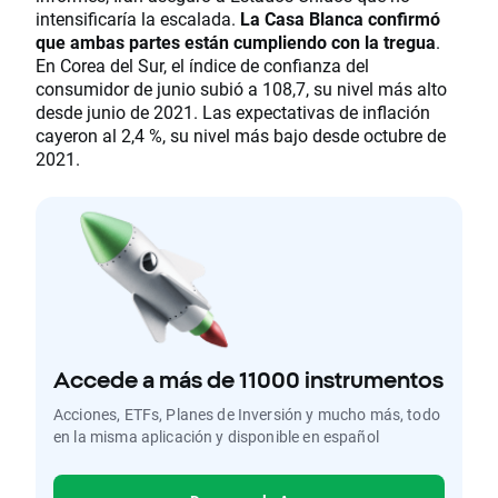
intensificaría la escalada.
La Casa Blanca confirmó
que ambas partes están cumpliendo con la tregua
.
En Corea del Sur, el índice de confianza del
consumidor de junio subió a 108,7, su nivel más alto
desde junio de 2021. Las expectativas de inflación
cayeron al 2,4 %, su nivel más bajo desde octubre de
2021.
Accede a más de 11000 instrumentos
Acciones, ETFs, Planes de Inversión y mucho más, todo
en la misma aplicación y disponible en español