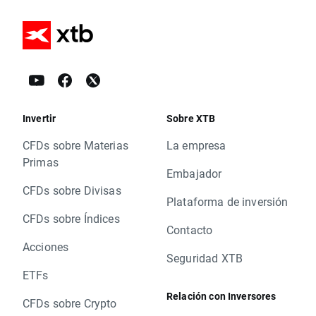
Invertir
Sobre XTB
CFDs sobre Materias
La empresa
Primas
Embajador
CFDs sobre Divisas
Plataforma de inversión
CFDs sobre Índices
Contacto
Acciones
Seguridad XTB
ETFs
Relación con Inversores
CFDs sobre Crypto