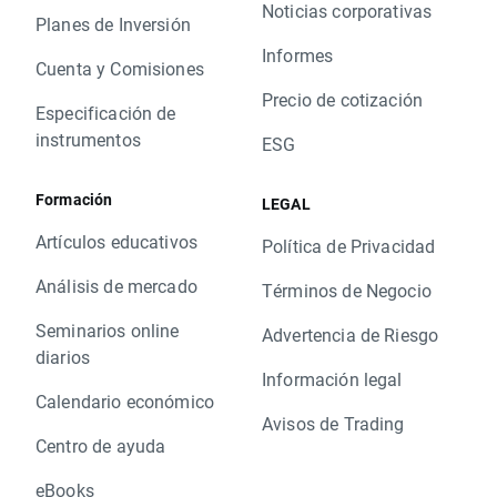
Noticias corporativas
Planes de Inversión
Informes
Cuenta y Comisiones
Precio de cotización
Especificación de
instrumentos
ESG
Formación
LEGAL
Artículos educativos
Política de Privacidad
Análisis de mercado
Términos de Negocio
Seminarios online
Advertencia de Riesgo
diarios
Información legal
Calendario económico
Avisos de Trading
Centro de ayuda
eBooks