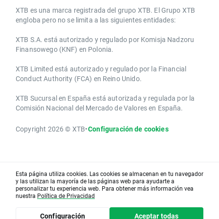
​​XTB es una marca registrada del grupo XTB. El Grupo XTB
engloba pero no se limita a las siguientes entidades:
XTB S.A.​ está autorizado y regulado por Komisja Nadzoru
Finansowego (KNF) ​en Polonia.
XTB Limited ​está autorizado y regulado por la ​Financial
Conduct Authority ​(FCA) en ​​Reino Unido.
XTB Sucursal en España está autorizada y regulada por la
Comisión Nacional del Mercado de Valores en España.
Copyright 2026 © XTB
•
Configuración de cookies
Esta página utiliza cookies. Las cookies se almacenan en tu navegador
y las utilizan la mayoría de las páginas web para ayudarte a
personalizar tu experiencia web. Para obtener más información vea
nuestra
Política de Privacidad
Configuración
Aceptar todas