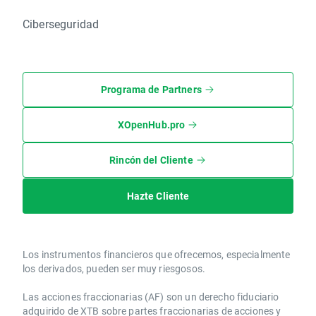
Ciberseguridad
Programa de Partners
XOpenHub.pro
Rincón del Cliente
Hazte Cliente
Los instrumentos financieros que ofrecemos, especialmente
los derivados, pueden ser muy riesgosos.
Las acciones fraccionarias (AF) son un derecho fiduciario
adquirido de XTB sobre partes fraccionarias de acciones y