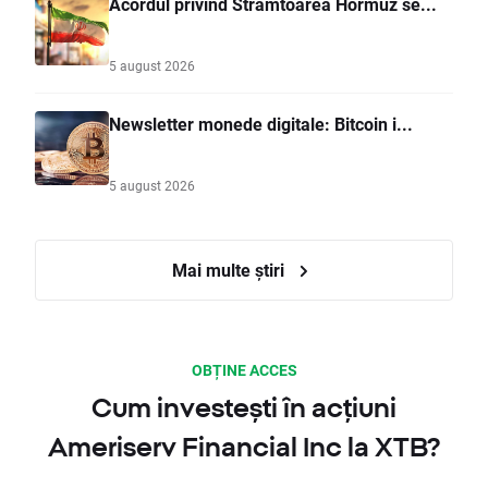
Acordul privind Strâmtoarea Hormuz se...
5 august 2026
Newsletter monede digitale: Bitcoin i...
5 august 2026
Mai multe știri
OBȚINE ACCES
Cum investești în acțiuni
Ameriserv Financial Inc la XTB?