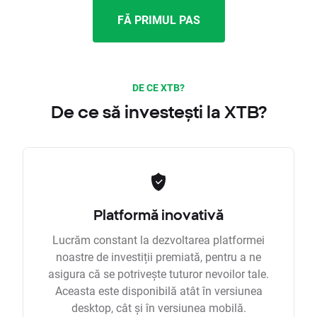
FĂ PRIMUL PAS
DE CE XTB?
De ce să investești la XTB?
Platformă inovativă
Lucrăm constant la dezvoltarea platformei
noastre de investiții premiată, pentru a ne
asigura că se potrivește tuturor nevoilor tale.
Aceasta este disponibilă atât în versiunea
desktop, cât și în versiunea mobilă.