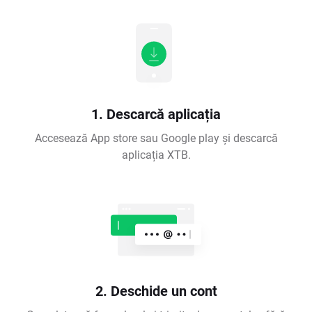
1. Descarcă aplicația
Accesează App store sau Google play și descarcă
aplicația XTB.
2. Deschide un cont