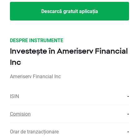
Descarcă gratuit aplicația
DESPRE INSTRUMENTE
Investește în Ameriserv Financial
Inc
Ameriserv Financial Inc
ISIN
-
Comision
-
Orar de tranzacționare
-