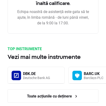
înaltă calificare.
Echipa noastră de asistență este gata să te
ajute, în limba română - de luni până vineri,
de la 9:00 la 17:00.
TOP INSTRUMENTE
Vezi mai multe instrumente
DBK.DE
BARC.UK
Deutsche Bank AG
Barclays PLC
Toate acțiunile cu deținere