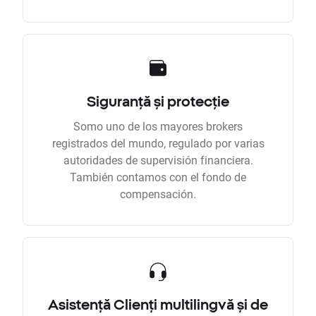
Siguranță și protecție
Somo uno de los mayores brokers
registrados del mundo, regulado por varias
autoridades de supervisión financiera.
También contamos con el fondo de
compensación.
Asistență Clienți multilingvă și de