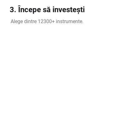
3. Începe să investești
Alege dintre 12300+ instrumente.