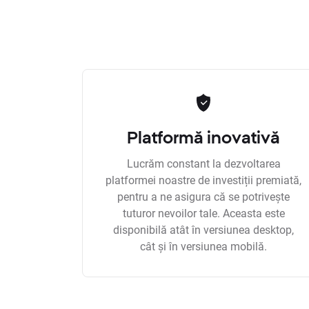
Platformă inovativă
Lucrăm constant la dezvoltarea
platformei noastre de investiții premiată,
pentru a ne asigura că se potrivește
tuturor nevoilor tale. Aceasta este
disponibilă atât în versiunea desktop,
cât și în versiunea mobilă.