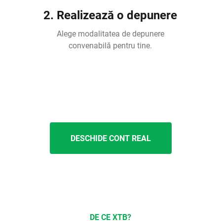
2. Realizează o depunere
Alege modalitatea de depunere
convenabilă pentru tine.
DESCHIDE CONT REAL
DE CE XTB?