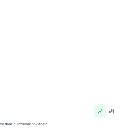
 fiabil al rezultatelor viitoare.