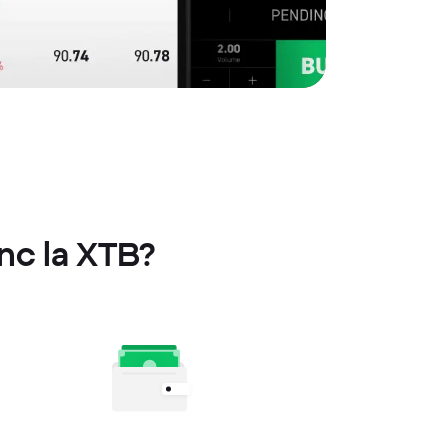
Inc la XTB?