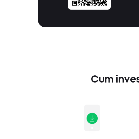
Cum invest