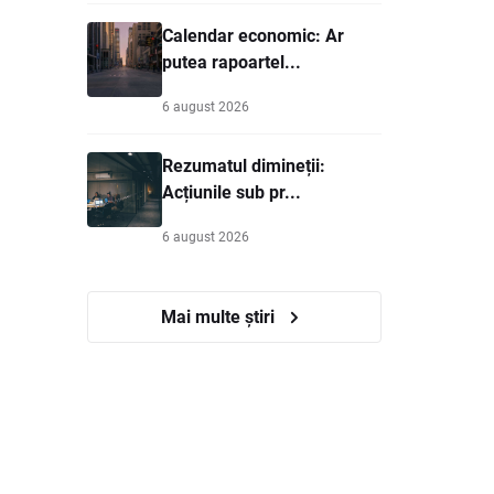
Calendar economic: Ar
putea rapoartel...
6 august 2026
Rezumatul dimineții:
Acțiunile sub pr...
6 august 2026
Mai multe știri