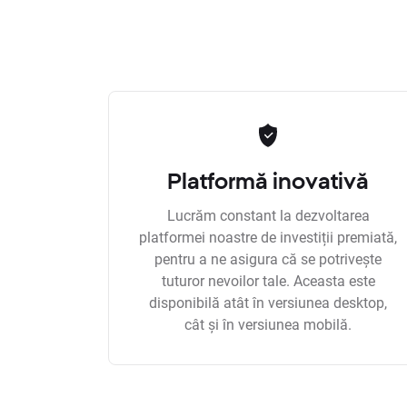
Platformă inovativă
Lucrăm constant la dezvoltarea
platformei noastre de investiții premiată,
pentru a ne asigura că se potrivește
tuturor nevoilor tale. Aceasta este
disponibilă atât în versiunea desktop,
cât și în versiunea mobilă.