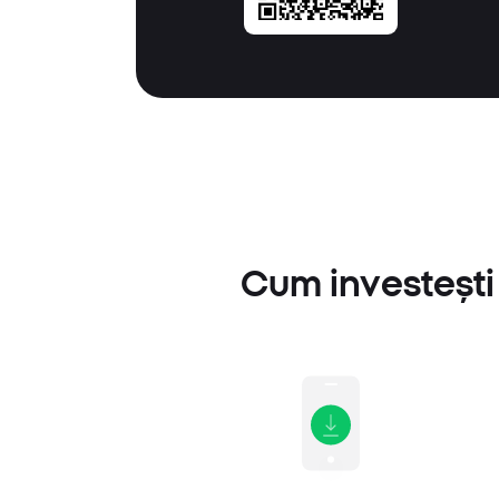
Cum investești 