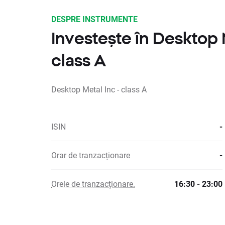
DESPRE INSTRUMENTE
Investește în Desktop 
class A
Desktop Metal Inc - class A
ISIN
-
Orar de tranzacționare
-
Orele de tranzacționare.
16:30 - 23:00