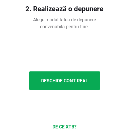
2. Realizează o depunere
Alege modalitatea de depunere
convenabilă pentru tine.
DESCHIDE CONT REAL
DE CE XTB?