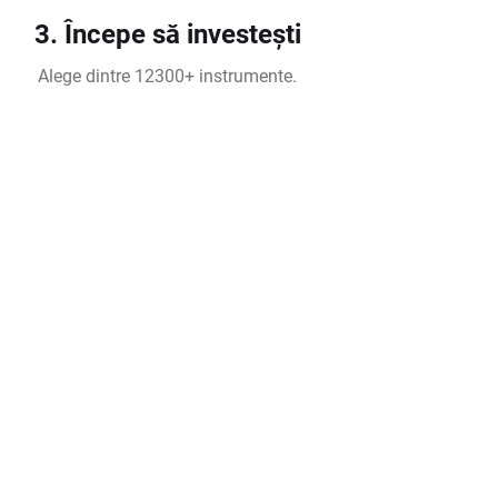
3. Începe să investești
Alege dintre 12300+ instrumente.