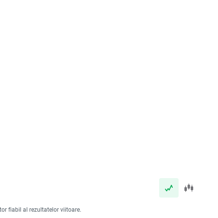
 fiabil al rezultatelor viitoare.