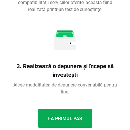
compatibilității serviciilor oferite, aceasta fiind
realizată printr-un test de cunoștințe.
3. Realizează o depunere și începe să
investești
Alege modalitatea de depunere convenabilă pentru
tine.
FĂ PRIMUL PAS