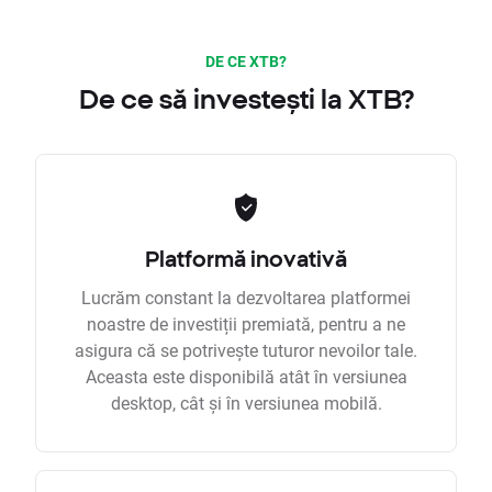
DE CE XTB?
De ce să investești la XTB?
Platformă inovativă
Lucrăm constant la dezvoltarea platformei
noastre de investiții premiată, pentru a ne
asigura că se potrivește tuturor nevoilor tale.
Aceasta este disponibilă atât în versiunea
desktop, cât și în versiunea mobilă.