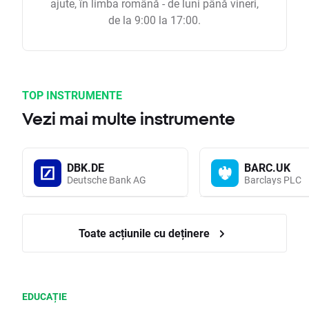
ajute, în limba română - de luni până vineri,
de la 9:00 la 17:00.
TOP INSTRUMENTE
Vezi mai multe instrumente
DBK.DE
BARC.UK
Deutsche Bank AG
Barclays PLC
Toate acțiunile cu deținere
EDUCAȚIE