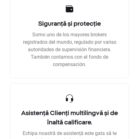
Siguranță și protecție
Somo uno de los mayores brokers
registrados del mundo, regulado por varias
autoridades de supervisión financiera.
También contamos con el fondo de
compensación.
Asistență Clienți multilingvă și de
înaltă calificare.
Echipa noastră de asistență este gata să te