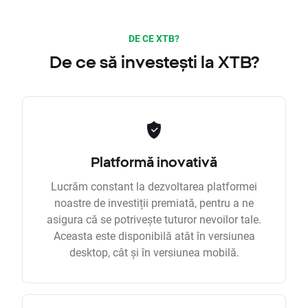
DE CE XTB?
De ce să investești la XTB?
Platformă inovativă
Lucrăm constant la dezvoltarea platformei
noastre de investiții premiată, pentru a ne
asigura că se potrivește tuturor nevoilor tale.
Aceasta este disponibilă atât în versiunea
desktop, cât și în versiunea mobilă.