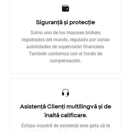
Siguranță și protecție
Somo uno de los mayores brokers
registrados del mundo, regulado por varias
autoridades de supervisión financiera.
También contamos con el fondo de
compensación.
Asistență Clienți multilingvă și de
înaltă calificare.
Echipa noastră de asistență este gata să te