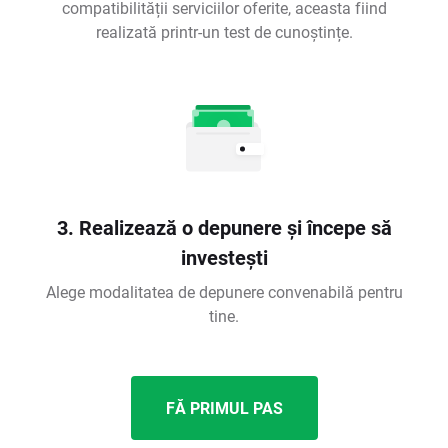
compatibilității serviciilor oferite, aceasta fiind
realizată printr-un test de cunoștințe.
3. Realizează o depunere și începe să
investești
Alege modalitatea de depunere convenabilă pentru
tine.
FĂ PRIMUL PAS