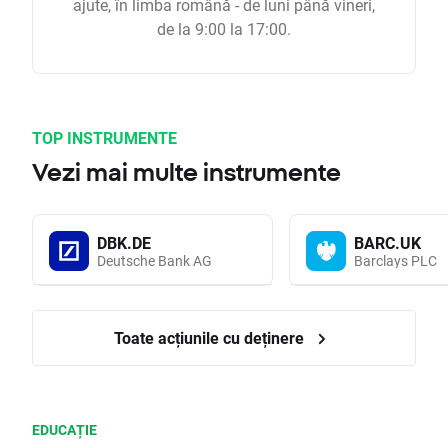
ajute, în limba română - de luni până vineri,
de la 9:00 la 17:00.
TOP INSTRUMENTE
Vezi mai multe instrumente
DBK.DE
BARC.UK
Deutsche Bank AG
Barclays PLC
Toate acțiunile cu deținere
EDUCAȚIE