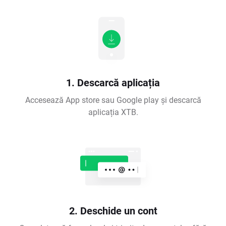
1. Descarcă aplicația
Accesează App store sau Google play și descarcă
aplicația XTB.
2. Deschide un cont