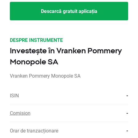
Descarcă gratuit aplicația
DESPRE INSTRUMENTE
Investește în Vranken Pommery
Monopole SA
Vranken Pommery Monopole SA
ISIN
-
Comision
-
Orar de tranzacționare
-