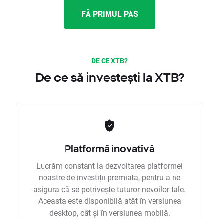
FĂ PRIMUL PAS
DE CE XTB?
De ce să investești la XTB?
Platformă inovativă
Lucrăm constant la dezvoltarea platformei
noastre de investiții premiată, pentru a ne
asigura că se potrivește tuturor nevoilor tale.
Aceasta este disponibilă atât în versiunea
desktop, cât și în versiunea mobilă.