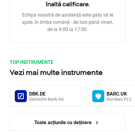
înaltă calificare.
Echipa noastră de asistență este gata să te
ajute, în limba română - de luni până vineri,
de la 9:00 la 17:00.
TOP INSTRUMENTE
Vezi mai multe instrumente
DBK.DE
BARC.UK
Deutsche Bank AG
Barclays PLC
Toate acțiunile cu deținere