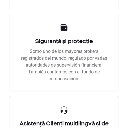
Siguranță și protecție
Somo uno de los mayores brokers
registrados del mundo, regulado por varias
autoridades de supervisión financiera.
También contamos con el fondo de
compensación.
Asistență Clienți multilingvă și de