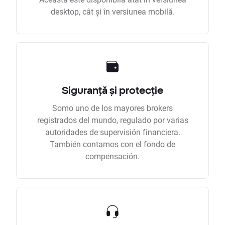
desktop, cât și în versiunea mobilă.
Siguranță și protecție
Somo uno de los mayores brokers
registrados del mundo, regulado por varias
autoridades de supervisión financiera.
También contamos con el fondo de
compensación.