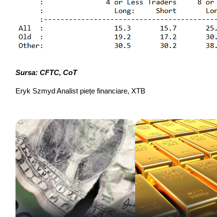
Sursa: CFTC, CoT
Eryk Szmyd Analist piețe financiare, XTB