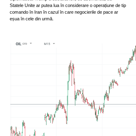
Statele Unite ar putea lua în considerare o operațiune de tip 
comando în Iran în cazul în care negocierile de pace ar 
eșua în cele din urmă.