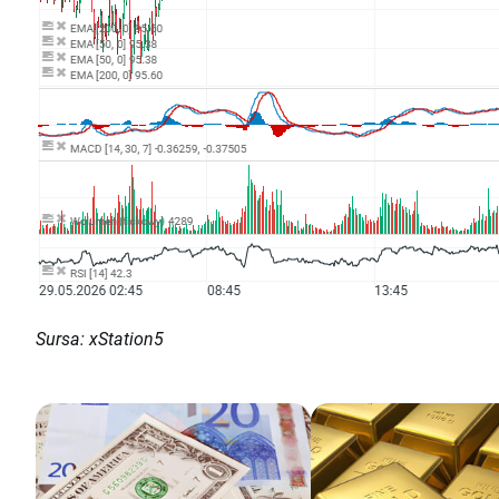
Sursa: xStation5