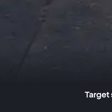
Target 