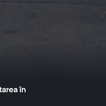
tarea în