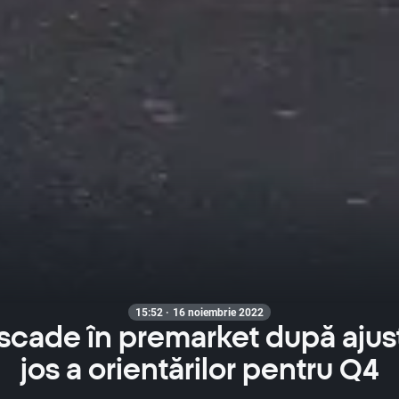
15:52 · 16 noiembrie 2022
scade în premarket după ajus
jos a orientărilor pentru Q4