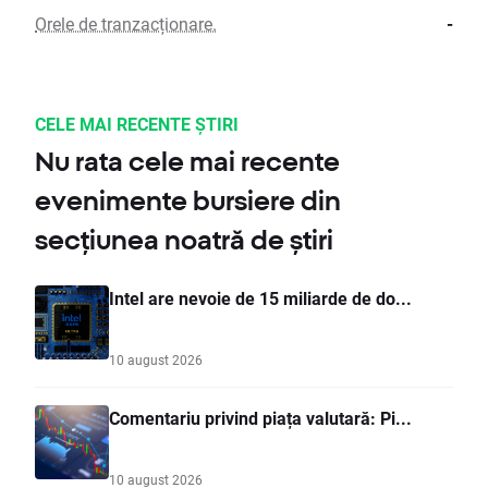
Orele de tranzacționare.
-
CELE MAI RECENTE ȘTIRI
Nu rata cele mai recente
evenimente bursiere din
secțiunea noatră de știri
Intel are nevoie de 15 miliarde de do...
10 august 2026
Comentariu privind piața valutară: Pi...
10 august 2026