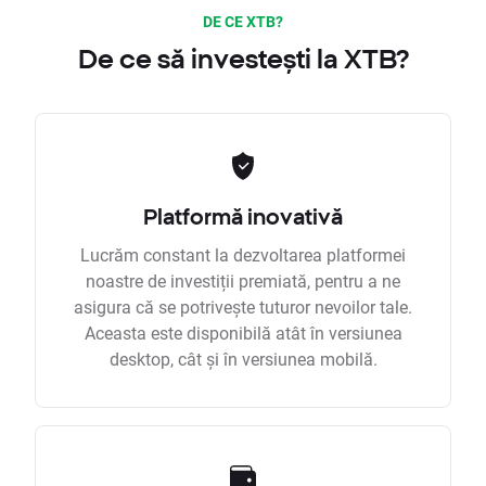
DE CE XTB?
De ce să investești la XTB?
Platformă inovativă
Lucrăm constant la dezvoltarea platformei
noastre de investiții premiată, pentru a ne
asigura că se potrivește tuturor nevoilor tale.
Aceasta este disponibilă atât în versiunea
desktop, cât și în versiunea mobilă.