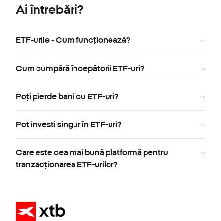
Ai întrebări?
ETF-urile - Cum funcționează?
Cum cumpără începătorii ETF-uri?
Poți pierde bani cu ETF-uri?
Pot investi singur în ETF-uri?
Care este cea mai bună platformă pentru
tranzacționarea ETF-urilor?