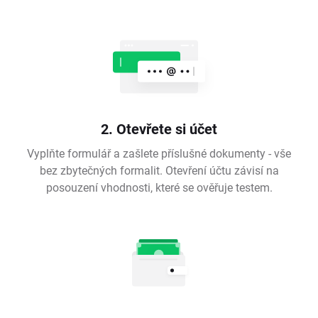
2. Otevřete si účet
Vyplňte formulář a zašlete příslušné dokumenty - vše
bez zbytečných formalit. Otevření účtu závisí na
posouzení vhodnosti, které se ověřuje testem.