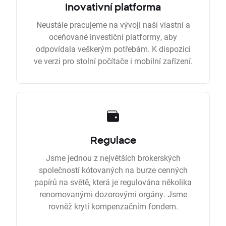
Inovativní platforma
Neustále pracujeme na vývoji naší vlastní a
oceňované investiční platformy, aby
odpovídala veškerým potřebám. K dispozici
ve verzi pro stolní počítače i mobilní zařízení.
Regulace
Jsme jednou z největších brokerských
společností kótovaných na burze cenných
papírů na světě, která je regulována několika
renomovanými dozorovými orgány. Jsme
rovněž krytí kompenzačním fondem.