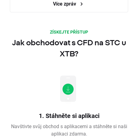
Více zpráv
ZÍSKEJTE PŘÍSTUP
Jak obchodovat s CFD na STC u
XTB?
1. Stáhněte si aplikaci
Navštivte svůj obchod s aplikacemi a stáhněte si naši
aplikaci zdarma.