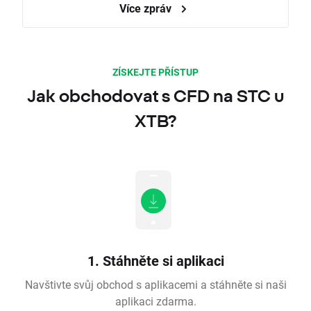
Více zpráv
ZÍSKEJTE PŘÍSTUP
Jak obchodovat s CFD na STC u
XTB?
1. Stáhněte si aplikaci
Navštivte svůj obchod s aplikacemi a stáhněte si naši
aplikaci zdarma.