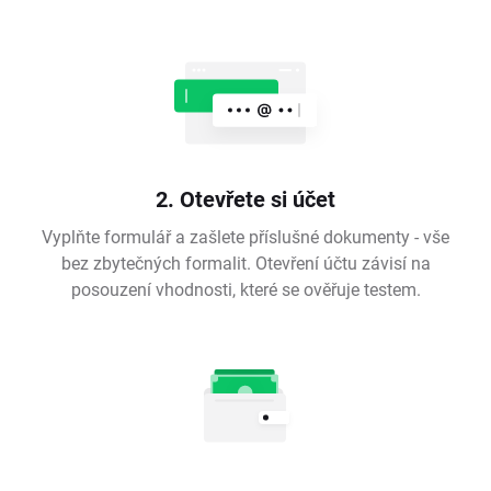
2. Otevřete si účet
Vyplňte formulář a zašlete příslušné dokumenty - vše
bez zbytečných formalit. Otevření účtu závisí na
posouzení vhodnosti, které se ověřuje testem.