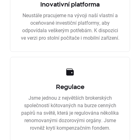
Inovativní platforma
Neustále pracujeme na vývoji naší vlastní a
oceňované investiční platformy, aby
odpovídala veškerým potřebám. K dispozici
ve verzi pro stolní počítače i mobilní zařízení.
Regulace
Jsme jednou z největších brokerských
společností kótovaných na burze cenných
papírů na světě, která je regulována několika
renomovanými dozorovými orgány. Jsme
rovněž krytí kompenzačním fondem.