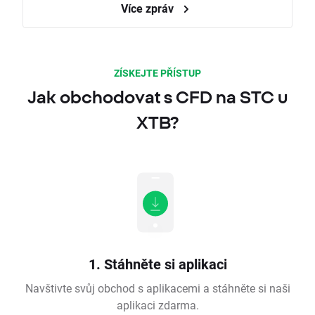
Více zpráv
ZÍSKEJTE PŘÍSTUP
Jak obchodovat s CFD na STC u
XTB?
1. Stáhněte si aplikaci
Navštivte svůj obchod s aplikacemi a stáhněte si naši
aplikaci zdarma.