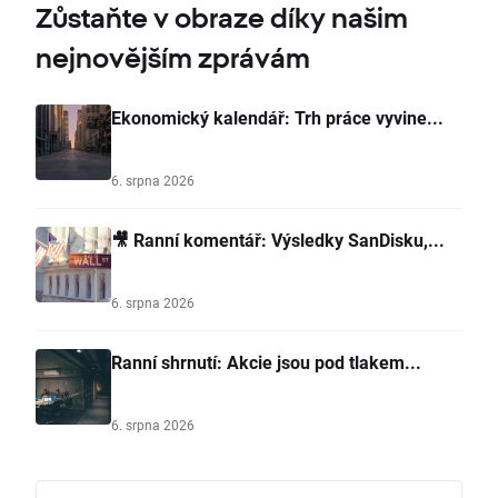
Zůstaňte v obraze díky našim
nejnovějším zprávám
Ekonomický kalendář: Trh práce vyvine...
6. srpna 2026
🎥 Ranní komentář: Výsledky SanDisku,...
6. srpna 2026
Ranní shrnutí: Akcie jsou pod tlakem...
6. srpna 2026