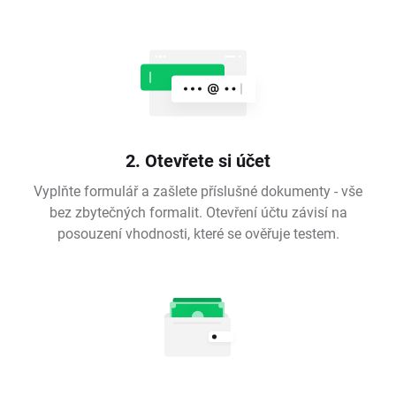
2. Otevřete si účet
Vyplňte formulář a zašlete příslušné dokumenty - vše
bez zbytečných formalit. Otevření účtu závisí na
posouzení vhodnosti, které se ověřuje testem.