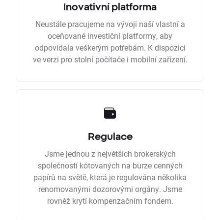
Inovativní platforma
Neustále pracujeme na vývoji naší vlastní a
oceňované investiční platformy, aby
odpovídala veškerým potřebám. K dispozici
ve verzi pro stolní počítače i mobilní zařízení.
Regulace
Jsme jednou z největších brokerských
společností kótovaných na burze cenných
papírů na světě, která je regulována několika
renomovanými dozorovými orgány. Jsme
rovněž krytí kompenzačním fondem.