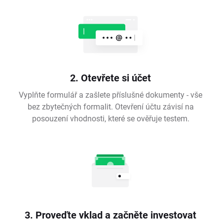
2. Otevřete si účet
Vyplňte formulář a zašlete příslušné dokumenty - vše
bez zbytečných formalit. Otevření účtu závisí na
posouzení vhodnosti, které se ověřuje testem.
3. Proveďte vklad a začněte investovat