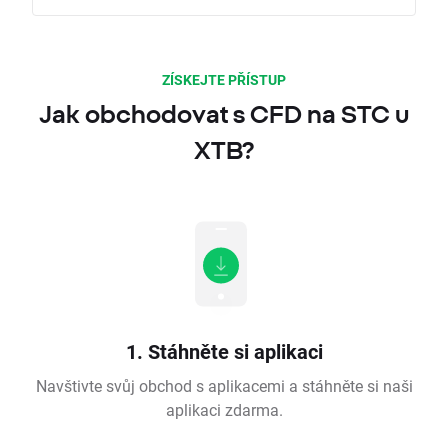
ZÍSKEJTE PŘÍSTUP
Jak obchodovat s CFD na STC u
XTB?
1. Stáhněte si aplikaci
Navštivte svůj obchod s aplikacemi a stáhněte si naši
aplikaci zdarma.