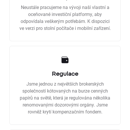
Neustále pracujeme na vývoji naší vlastní a
oceňované investiční platformy, aby
odpovídala veškerým potřebám. K dispozici
ve verzi pro stolní počítače i mobilní zařízení.
Regulace
Jsme jednou z největších brokerských
společností kótovaných na burze cenných
papírů na světě, která je regulována několika
renomovanými dozorovými orgány. Jsme
rovněž krytí kompenzačním fondem.