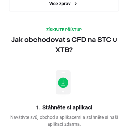
Více zpráv
ZÍSKEJTE PŘÍSTUP
Jak obchodovat s CFD na STC u
XTB?
1. Stáhněte si aplikaci
Navštivte svůj obchod s aplikacemi a stáhněte si naši
aplikaci zdarma.