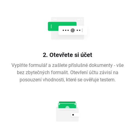
2. Otevřete si účet
Vyplňte formulář a zašlete příslušné dokumenty - vše
bez zbytečných formalit. Otevření účtu závisí na
posouzení vhodnosti, které se ověřuje testem.