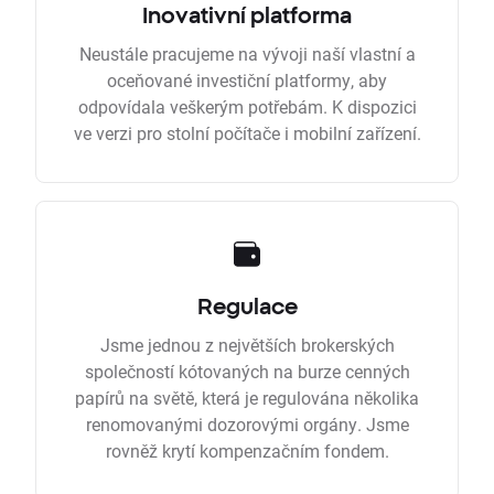
Inovativní platforma
Neustále pracujeme na vývoji naší vlastní a
oceňované investiční platformy, aby
odpovídala veškerým potřebám. K dispozici
ve verzi pro stolní počítače i mobilní zařízení.
Regulace
Jsme jednou z největších brokerských
společností kótovaných na burze cenných
papírů na světě, která je regulována několika
renomovanými dozorovými orgány. Jsme
rovněž krytí kompenzačním fondem.