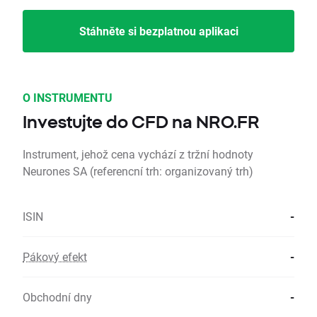
Stáhněte si bezplatnou aplikaci
O INSTRUMENTU
Investujte do CFD na NRO.FR
Instrument, jehož cena vychází z tržní hodnoty
Neurones SA (referencní trh: organizovaný trh)
ISIN
-
Pákový efekt
-
Obchodní dny
-