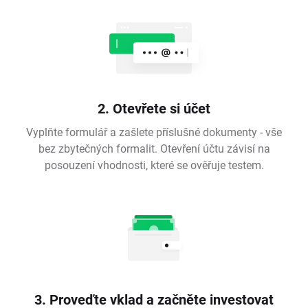
2. Otevřete si účet
Vyplňte formulář a zašlete příslušné dokumenty - vše
bez zbytečných formalit. Otevření účtu závisí na
posouzení vhodnosti, které se ověřuje testem.
3. Proveďte vklad a začněte investovat