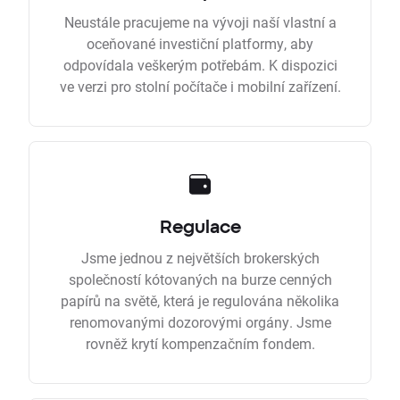
Neustále pracujeme na vývoji naší vlastní a
oceňované investiční platformy, aby
odpovídala veškerým potřebám. K dispozici
ve verzi pro stolní počítače i mobilní zařízení.
Regulace
Jsme jednou z největších brokerských
společností kótovaných na burze cenných
papírů na světě, která je regulována několika
renomovanými dozorovými orgány. Jsme
rovněž krytí kompenzačním fondem.