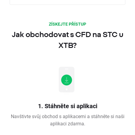
ZÍSKEJTE PŘÍSTUP
Jak obchodovat s CFD na STC u
XTB?
1. Stáhněte si aplikaci
Navštivte svůj obchod s aplikacemi a stáhněte si naši
aplikaci zdarma.