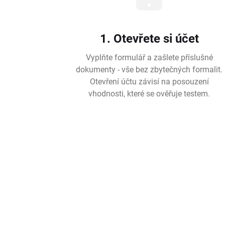
1. Otevřete si účet
Vyplňte formulář a zašlete příslušné
dokumenty - vše bez zbytečných formalit.
Otevření účtu závisí na posouzení
vhodnosti, které se ověřuje testem.