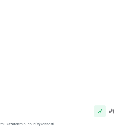
vým ukazatelem budoucí výkonnosti.