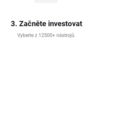
3. Začněte investovat
Vyberte z 12500+ nástrojů.