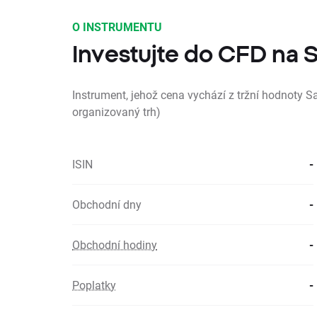
O INSTRUMENTU
Investujte do CFD na
Instrument, jehož cena vychází z tržní hodnoty S
organizovaný trh)
ISIN
-
Obchodní dny
-
Obchodní hodiny
-
Poplatky
-