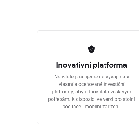
Inovativní platforma
Neustále pracujeme na vývoji naší
vlastní a oceňované investiční
platformy, aby odpovídala veškerým
potřebám. K dispozici ve verzi pro stolní
počítače i mobilní zařízení.