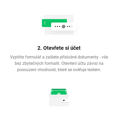
2. Otevřete si účet
Vyplňte formulář a zašlete příslušné dokumenty - vše
bez zbytečných formalit. Otevření účtu závisí na
posouzení vhodnosti, které se ověřuje testem.