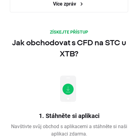
Více zpráv
ZÍSKEJTE PŘÍSTUP
Jak obchodovat s CFD na STC u
XTB?
1. Stáhněte si aplikaci
Navštivte svůj obchod s aplikacemi a stáhněte si naši
aplikaci zdarma.