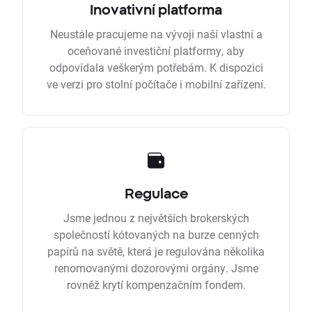
Inovativní platforma
Neustále pracujeme na vývoji naší vlastní a
oceňované investiční platformy, aby
odpovídala veškerým potřebám. K dispozici
ve verzi pro stolní počítače i mobilní zařízení.
Regulace
Jsme jednou z největších brokerských
společností kótovaných na burze cenných
papírů na světě, která je regulována několika
renomovanými dozorovými orgány. Jsme
rovněž krytí kompenzačním fondem.