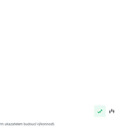
vým ukazatelem budoucí výkonnosti.