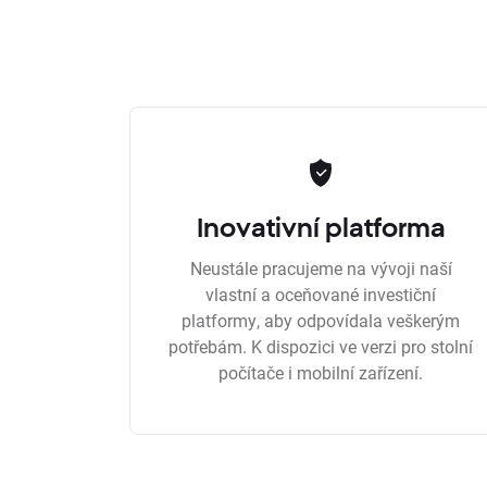
Inovativní platforma
Neustále pracujeme na vývoji naší
vlastní a oceňované investiční
platformy, aby odpovídala veškerým
potřebám. K dispozici ve verzi pro stolní
počítače i mobilní zařízení.