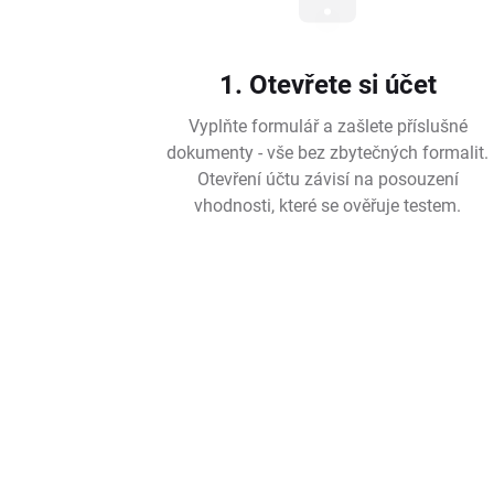
1. Otevřete si účet
Vyplňte formulář a zašlete příslušné
dokumenty - vše bez zbytečných formalit.
Otevření účtu závisí na posouzení
vhodnosti, které se ověřuje testem.