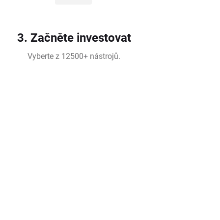
3. Začněte investovat
Vyberte z 12500+ nástrojů.