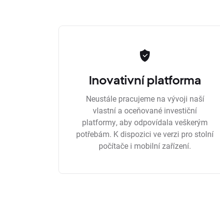
Inovativní platforma
Neustále pracujeme na vývoji naší
vlastní a oceňované investiční
platformy, aby odpovídala veškerým
potřebám. K dispozici ve verzi pro stolní
počítače i mobilní zařízení.