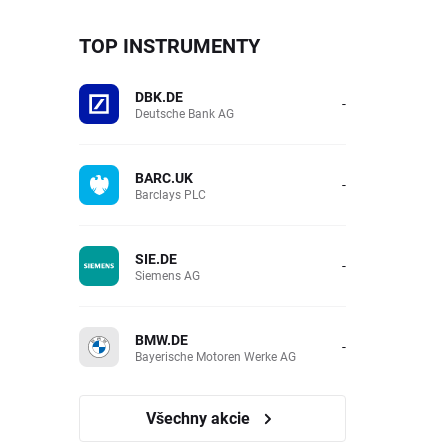
TOP INSTRUMENTY
DBK.DE
-
Deutsche Bank AG
BARC.UK
-
Barclays PLC
SIE.DE
-
Siemens AG
BMW.DE
-
Bayerische Motoren Werke AG
Všechny akcie