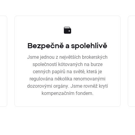
Bezpečně a spolehlivě
Jsme jednou z největších brokerských
společností kótovaných na burze
cenných papírů na světě, která je
regulována několika renomovanými
dozorovými orgány. Jsme rovněž krytí
kompenzačním fondem.