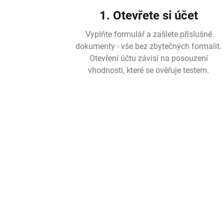
1. Otevřete si účet
Vyplňte formulář a zašlete příslušné
dokumenty - vše bez zbytečných formalit.
Otevření účtu závisí na posouzení
vhodnosti, které se ověřuje testem.