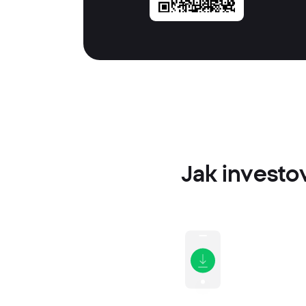
Jak investo