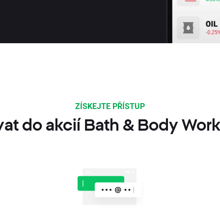
ZÍSKEJTE PŘÍSTUP
vat do akcií Bath & Body Work