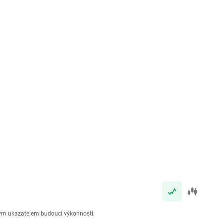
vým ukazatelem budoucí výkonnosti.