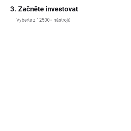
3. Začněte investovat
Vyberte z 12500+ nástrojů.