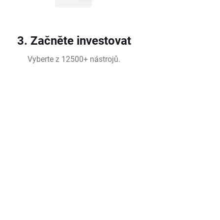
3. Začněte investovat
Vyberte z 12500+ nástrojů.