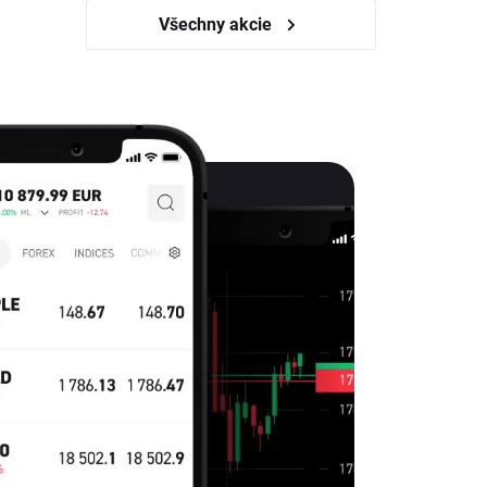
Všechny akcie