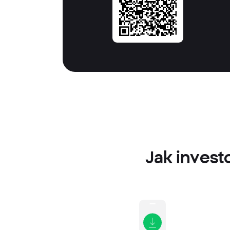
Jak invest