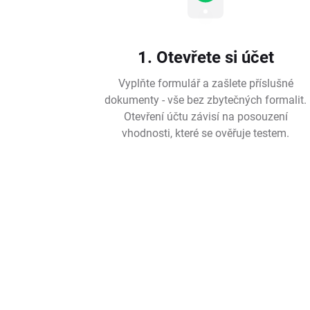
1. Otevřete si účet
Vyplňte formulář a zašlete příslušné
dokumenty - vše bez zbytečných formalit.
Otevření účtu závisí na posouzení
vhodnosti, které se ověřuje testem.