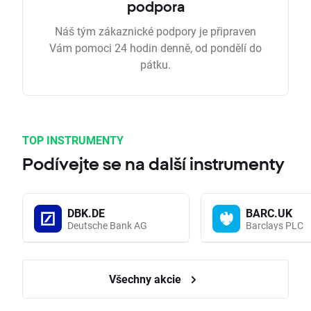
podpora
Náš tým zákaznické podpory je připraven
Vám pomoci 24 hodin denně, od pondělí do
pátku.
TOP INSTRUMENTY
Podívejte se na další instrumenty
DBK.DE
BARC.UK
Deutsche Bank AG
Barclays PLC
Všechny akcie