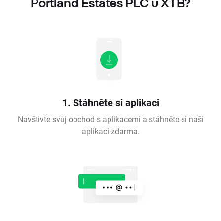
Portland Estates PLC u XTB?
1. Stáhněte si aplikaci
Navštivte svůj obchod s aplikacemi a stáhněte si naši
aplikaci zdarma.