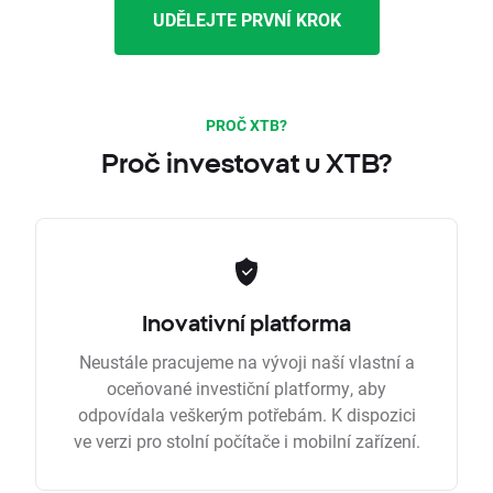
UDĚLEJTE PRVNÍ KROK
PROČ XTB?
Proč investovat u XTB?
Inovativní platforma
Neustále pracujeme na vývoji naší vlastní a
oceňované investiční platformy, aby
odpovídala veškerým potřebám. K dispozici
ve verzi pro stolní počítače i mobilní zařízení.