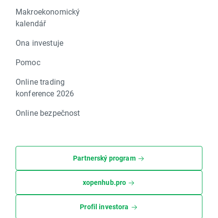
Makroekonomický
kalendář
Ona investuje
Pomoc
Online trading
konference 2026
Online bezpečnost
Partnerský program
xopenhub.pro
Profil investora