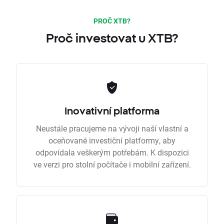
PROČ XTB?
Proč investovat u XTB?
Inovativní platforma
Neustále pracujeme na vývoji naší vlastní a
oceňované investiční platformy, aby
odpovídala veškerým potřebám. K dispozici
ve verzi pro stolní počítače i mobilní zařízení.