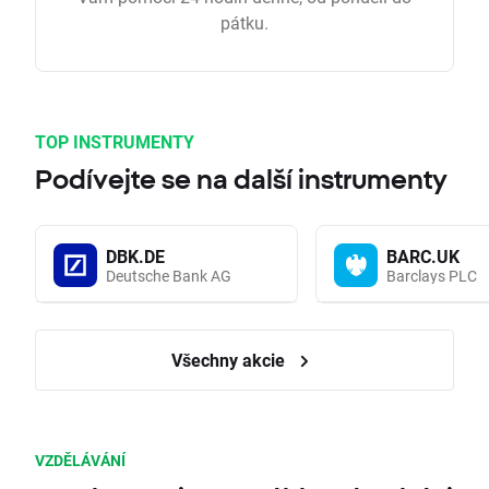
pátku.
TOP INSTRUMENTY
Podívejte se na další instrumenty
DBK.DE
BARC.UK
Deutsche Bank AG
Barclays PLC
Všechny akcie
VZDĚLÁVÁNÍ